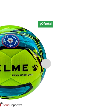
¡Oferta!