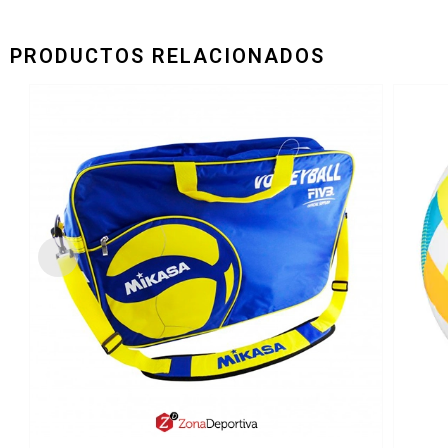
PRODUCTOS RELACIONADOS