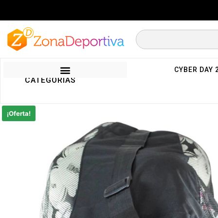
CYBER DAY 
CATEGORIAS
¡Oferta!