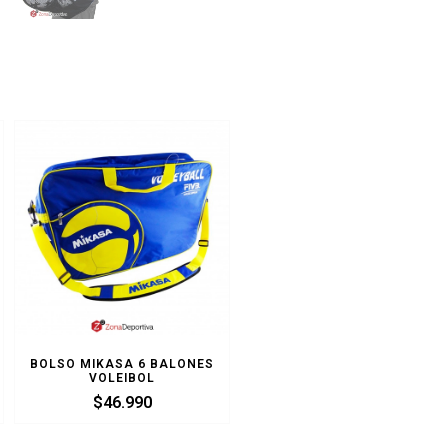
BOLSO MIKASA 6 BALONES
VOLEIBOL
$
46.990