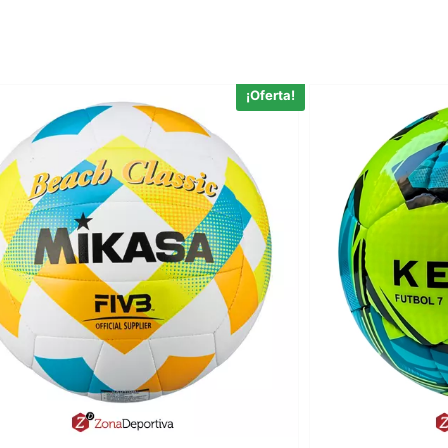
¡Oferta!