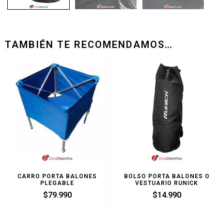
TAMBIÉN TE RECOMENDAMOS…
CARRO PORTA BALONES
BOLSO PORTA BALONES O
PLEGABLE
VESTUARIO RUNICK
$
79.990
$
14.990