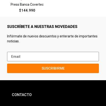
Press Banca Covertec
$
144.990
SUSCRÍBETE A NUESTRAS NOVEDADES
Infórmate de nuevos descuentos y enterarte de importantes
noticias.
SUSCRIBIRME
CONTACTO