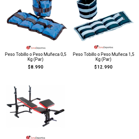
Peso Tobillo o Peso Muñeca 0,5
Peso Tobillo o Peso Muñeca 1,5
Kg (Par)
Kg (Par)
$
8.990
$
12.990