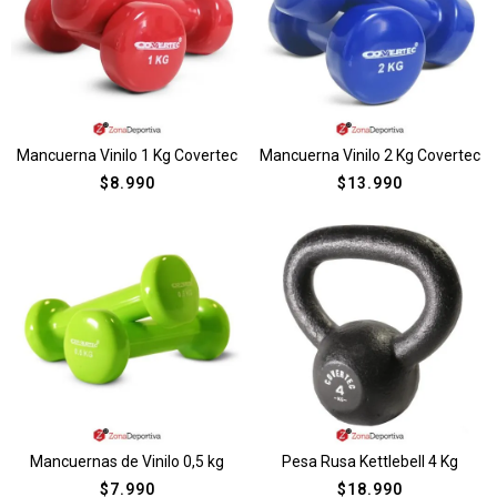
Mancuerna Vinilo 1 Kg Covertec
Mancuerna Vinilo 2 Kg Covertec
$
8.990
$
13.990
Mancuernas de Vinilo 0,5 kg
Pesa Rusa Kettlebell 4 Kg
$
7.990
$
18.990