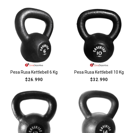
Pesa Rusa Kettlebell 6 Kg
Pesa Rusa Kettlebell 10 Kg
$
26.990
$
32.990