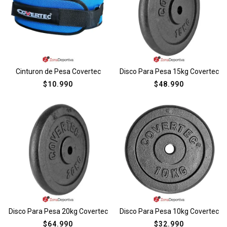
Cinturon de Pesa Covertec
Disco Para Pesa 15kg Covertec
$
10.990
$
48.990
Disco Para Pesa 20kg Covertec
Disco Para Pesa 10kg Covertec
$
64.990
$
32.990