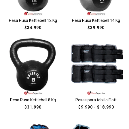
Pesa Rusa Kettlebell 12 Kg
Pesa Rusa Kettlebell 14 Kg
$
34.990
$
39.990
Pesa Rusa Kettlebell 8 Kg
Pesas para tobillo Flott
$
31.990
$
9.990
-
$
18.990