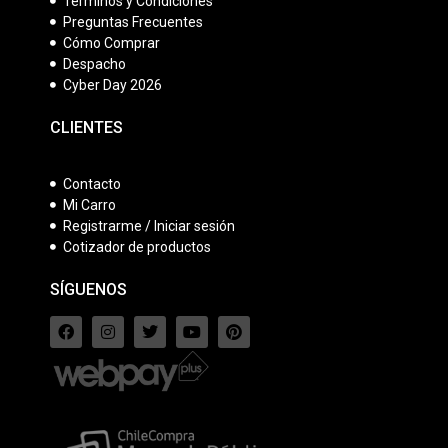
Términos y Condiciones
Preguntas Frecuentes
Cómo Comprar
Despacho
Cyber Day 2026
CLIENTES
Contacto
Mi Carro
Registrarme / Iniciar sesión
Cotizador de productos
SÍGUENOS