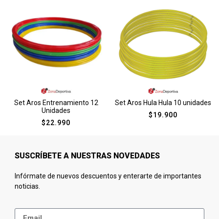
Set Aros Entrenamiento 12
Set Aros Hula Hula 10 unidades
Unidades
$
19.900
$
22.990
SUSCRÍBETE A NUESTRAS NOVEDADES
Infórmate de nuevos descuentos y enterarte de importantes
noticias.