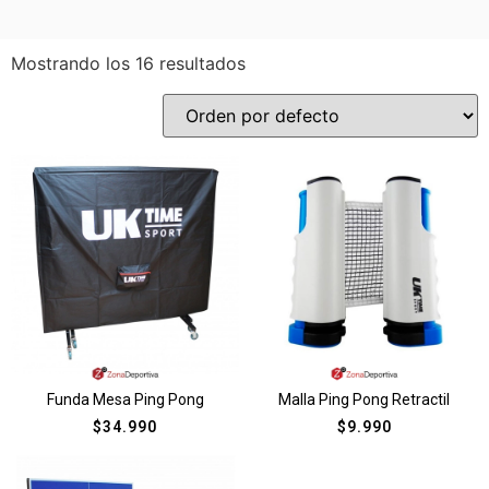
Mostrando los 16 resultados
Funda Mesa Ping Pong
Malla Ping Pong Retractil
$
34.990
$
9.990