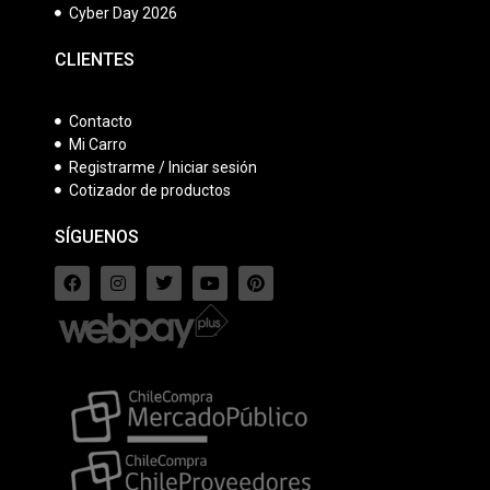
Cyber Day 2026
CLIENTES
Contacto
Mi Carro
Registrarme / Iniciar sesión
Cotizador de productos
SÍGUENOS