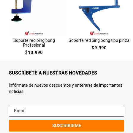
Soporte red ping pong
Soporte red ping pong tipo pinza
Profesional
$
9.990
$
10.990
SUSCRÍBETE A NUESTRAS NOVEDADES
Infórmate de nuevos descuentos y enterarte de importantes
noticias.
SUSCRIBIRME