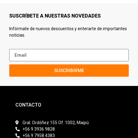
SUSCRÍBETE A NUESTRAS NOVEDADES
Infórmate de nuevos descuentos y enterarte de importantes
noticias.
SUSCRIBIRME
CONTACTO
Gral. Ordóñez 155 Of. 1002, Maipú.
+56 9 3936 9828
+56 9 7958 4383