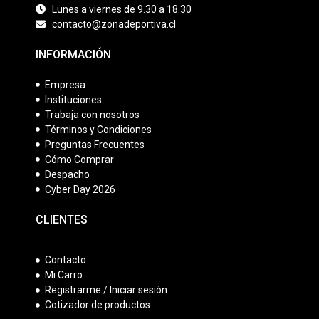
Lunes a viernes de 9.30 a 18.30
contacto@zonadeportiva.cl
INFORMACIÓN
Empresa
Instituciones
Trabaja con nosotros
Términos y Condiciones
Preguntas Frecuentes
Cómo Comprar
Despacho
Cyber Day 2026
CLIENTES
Contacto
Mi Carro
Registrarme / Iniciar sesión
Cotizador de productos