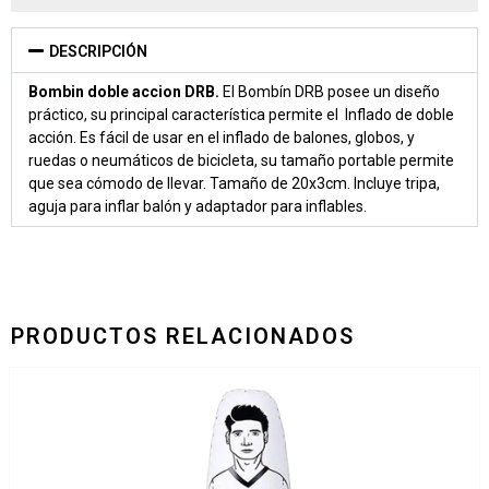
DESCRIPCIÓN
Bombin doble accion DRB.
El Bombín DRB posee un diseño
práctico, su principal característica permite el Inflado de doble
acción. Es fácil de usar en el inflado de balones, globos, y
ruedas o neumáticos de bicicleta, su tamaño portable permite
que sea cómodo de llevar. Tamaño de 20x3cm. Incluye tripa,
aguja para inflar balón y adaptador para inflables.
PRODUCTOS RELACIONADOS