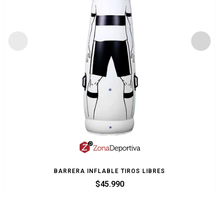
BARRERA INFLABLE TIROS LIBRES
$
45.990