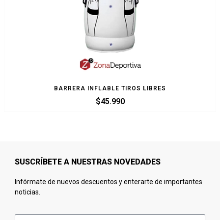
BARRERA INFLABLE TIROS LIBRES
$
45.990
SUSCRÍBETE A NUESTRAS NOVEDADES
Infórmate de nuevos descuentos y enterarte de importantes
noticias.