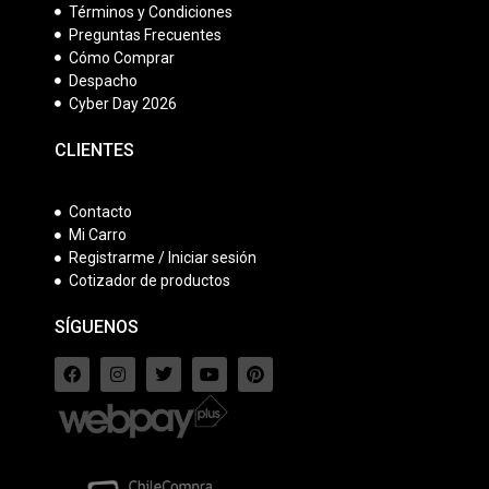
Términos y Condiciones
Preguntas Frecuentes
Cómo Comprar
Despacho
Cyber Day 2026
CLIENTES
Contacto
Mi Carro
Registrarme / Iniciar sesión
Cotizador de productos
SÍGUENOS