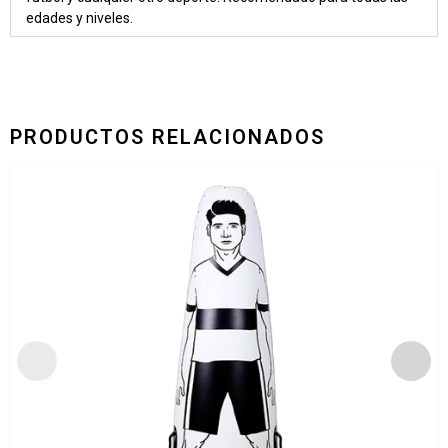
edades y niveles.
PRODUCTOS RELACIONADOS