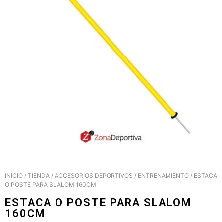
INICIO
/
TIENDA
/
ACCESORIOS DEPORTIVOS
/
ENTRENAMIENTO
/ ESTACA
O POSTE PARA SLALOM 160CM
ESTACA O POSTE PARA SLALOM
160CM