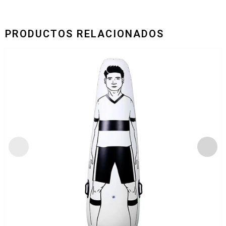
PRODUCTOS RELACIONADOS