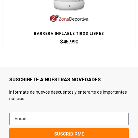
BARRERA INFLABLE TIROS LIBRES
$
45.990
SUSCRÍBETE A NUESTRAS NOVEDADES
Infórmate de nuevos descuentos y enterarte de importantes
noticias.
SUSCRIBIRME