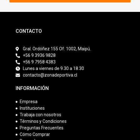
CONTACTO
Gral. Ordóñez 155 Of. 1002, Maipú.
+56 9 3936 9828
+56 9 7958 4383
Lunes a viernes de 9.30 a 18.30
contacto@zonadeportiva.cl
INFORMACIÓN
Empresa
Instituciones
Trabaja con nosotros
Términos y Condiciones
Preguntas Frecuentes
Cómo Comprar