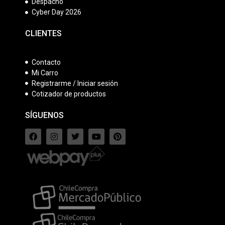
Despacho
Cyber Day 2026
CLIENTES
Contacto
Mi Carro
Registrarme / Iniciar sesión
Cotizador de productos
SÍGUENOS