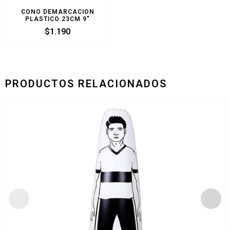
CONO DEMARCACION
PLASTICO 23CM 9″
$
1.190
PRODUCTOS RELACIONADOS