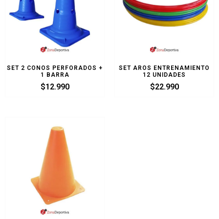
SET 2 CONOS PERFORADOS +
SET AROS ENTRENAMIENTO
1 BARRA
12 UNIDADES
$
12.990
$
22.990