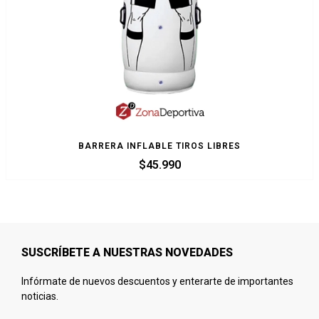
BARRERA INFLABLE TIROS LIBRES
$
45.990
SUSCRÍBETE A NUESTRAS NOVEDADES
Infórmate de nuevos descuentos y enterarte de importantes
noticias.