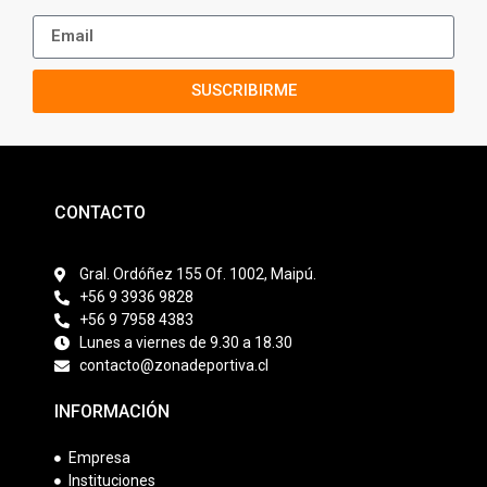
SUSCRIBIRME
CONTACTO
Gral. Ordóñez 155 Of. 1002, Maipú.
+56 9 3936 9828
+56 9 7958 4383
Lunes a viernes de 9.30 a 18.30
contacto@zonadeportiva.cl
INFORMACIÓN
Empresa
Instituciones