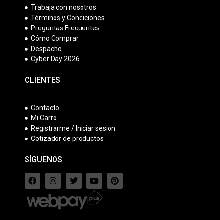
Trabaja con nosotros
Términos y Condiciones
Preguntas Frecuentes
Cómo Comprar
Despacho
Cyber Day 2026
CLIENTES
Contacto
Mi Carro
Registrarme / Iniciar sesión
Cotizador de productos
SÍGUENOS