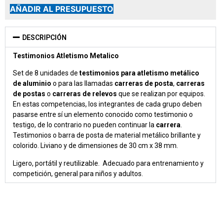
AÑADIR AL PRESUPUESTO
DESCRIPCIÓN
Testimonios Atletismo Metalico
Set de 8 unidades de
testimonios para atletismo metálico
de aluminio
o para las llamadas
carreras de posta
,
carreras
de postas
o
carreras de relevos
que se realizan por equipos.
En estas competencias, los integrantes de cada grupo deben
pasarse entre sí un elemento conocido como testimonio o
testigo, de lo contrario no pueden continuar la
carrera
.
Testimonios o barra de posta de material metálico brillante y
colorido. Liviano y de dimensiones de 30 cm x 38 mm.
Ligero, portátil y reutilizable. Adecuado para entrenamiento y
competición, general para niños y adultos.