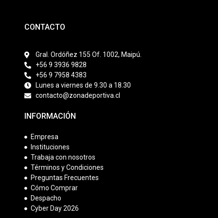
CONTACTO
Gral. Ordóñez 155 Of. 1002, Maipú.
+56 9 3936 9828
+56 9 7958 4383
Lunes a viernes de 9.30 a 18.30
contacto@zonadeportiva.cl
INFORMACIÓN
Empresa
Instituciones
Trabaja con nosotros
Términos y Condiciones
Preguntas Frecuentes
Cómo Comprar
Despacho
Cyber Day 2026