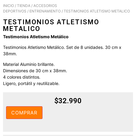
INICIO
/
TIENDA
/
ACCESORIOS
DEPORTIVOS
/
ENTRENAMIENTO
/ TESTIMONIOS ATLETISMO METALICO
TESTIMONIOS ATLETISMO
METALICO
Testimonios Atletismo Metálico
Testimonios Atletismo Metálico. Set de 8 unidades. 30 cm x
38mm.
Material Aluminio brillante.
Dimensiones de 30 cm x 38mm.
4 colores distintos.
Ligero, portátil y reutilizable.
$
32.990
COMPRAR