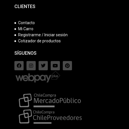
CLIENTES
Contacto
Mi Carro
Registrarme / Iniciar sesión
Cotizador de productos
SÍGUENOS