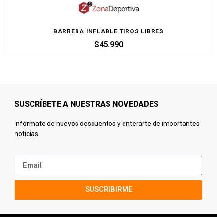
BARRERA INFLABLE TIROS LIBRES
$
45.990
SUSCRÍBETE A NUESTRAS NOVEDADES
Infórmate de nuevos descuentos y enterarte de importantes
noticias.
SUSCRIBIRME