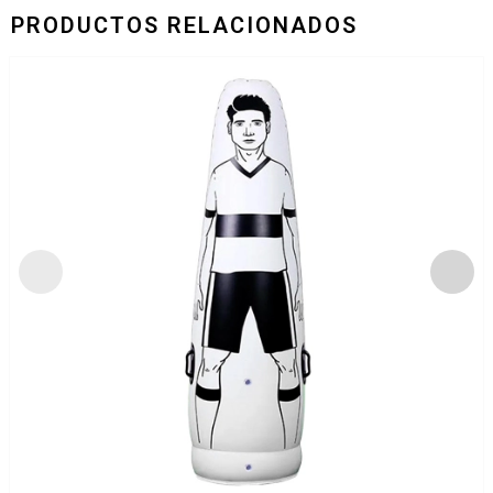
PRODUCTOS RELACIONADOS