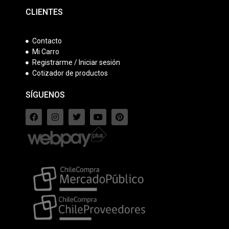
CLIENTES
Contacto
Mi Carro
Registrarme / Iniciar sesión
Cotizador de productos
SÍGUENOS