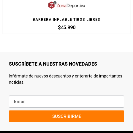
BARRERA INFLABLE TIROS LIBRES
$
45.990
SUSCRÍBETE A NUESTRAS NOVEDADES
Infórmate de nuevos descuentos y enterarte de importantes
noticias.
SUSCRIBIRME