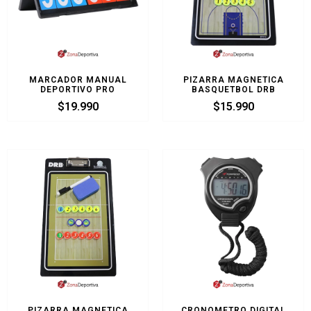
MARCADOR MANUAL
PIZARRA MAGNETICA
DEPORTIVO PRO
BASQUETBOL DRB
$
19.990
$
15.990
PIZARRA MAGNETICA
CRONOMETRO DIGITAL