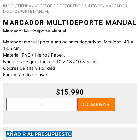
INICIO
/
TIENDA
/
ACCESORIOS DEPORTIVOS
/
JUEGOS
/ MARCADOR
MULTIDEPORTE MANUAL
MARCADOR MULTIDEPORTE MANUAL
Marcador Multideporte Manual.
Marcador manual para puntuaciones deportivas. Medidas: 40 x
18.5 cm.
Material: PVC / Hierro / Papel .
Números de gran tamaño 10 x 13 / 10 x 5 cm.
Colores de alta visibilidad.
Fácil y rápido de usar
$
15.990
COMPRAR
AÑADIR AL PRESUPUESTO