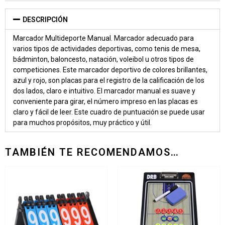
DESCRIPCIÓN
Marcador Multideporte Manual. Marcador adecuado para
varios tipos de actividades deportivas, como tenis de mesa,
bádminton, baloncesto, natación, voleibol u otros tipos de
competiciones. Este marcador deportivo de colores brillantes,
azul y rojo, son placas para el registro de la calificación de los
dos lados, claro e intuitivo. El marcador manual es suave y
conveniente para girar, el número impreso en las placas es
claro y fácil de leer. Este cuadro de puntuación se puede usar
para muchos propósitos, muy práctico y útil.
TAMBIÉN TE RECOMENDAMOS…