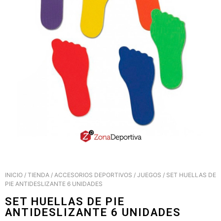
INICIO
/
TIENDA
/
ACCESORIOS DEPORTIVOS
/
JUEGOS
/ SET HUELLAS DE
PIE ANTIDESLIZANTE 6 UNIDADES
SET HUELLAS DE PIE
ANTIDESLIZANTE 6 UNIDADES