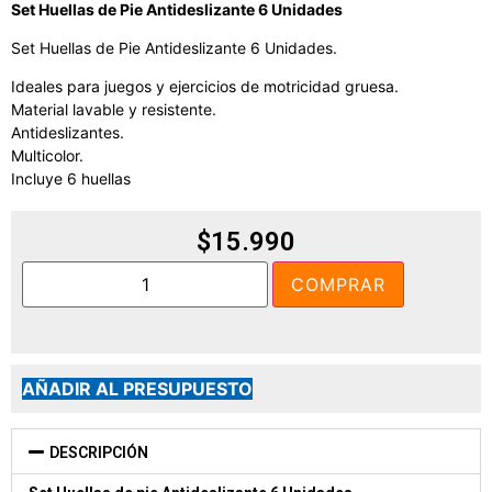
Set Huellas de Pie Antideslizante 6 Unidades
Set Huellas de Pie Antideslizante 6 Unidades.
Ideales para juegos y ejercicios de motricidad gruesa.
Material lavable y resistente.
Antideslizantes.
Multicolor.
Incluye 6 huellas
$
15.990
COMPRAR
AÑADIR AL PRESUPUESTO
DESCRIPCIÓN