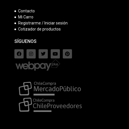
Contacto
Mi Carro
Registrarme / Iniciar sesión
Cotizador de productos
SÍGUENOS