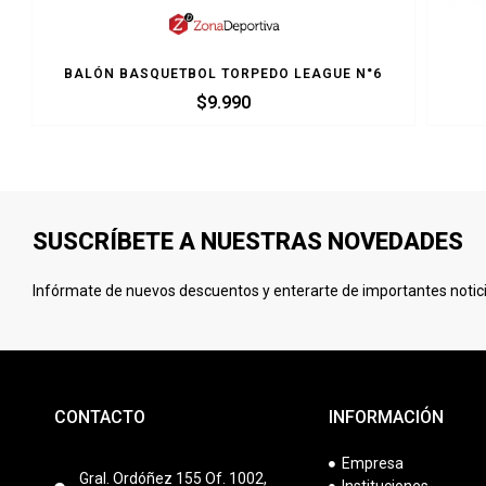
BALÓN BASQUETBOL TORPEDO LEAGUE N°6
$
9.990
SUSCRÍBETE A NUESTRAS NOVEDADES
Infórmate de nuevos descuentos y enterarte de importantes notici
CONTACTO
INFORMACIÓN
Empresa
Gral. Ordóñez 155 Of. 1002,