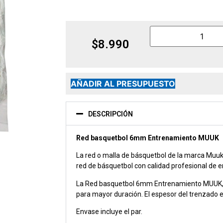
$
8.990
AÑADIR AL PRESUPUESTO
DESCRIPCIÓN
Red basquetbol 6mm Entrenamiento MUUK
La red o malla de básquetbol de la marca Muuk 
red de básquetbol con calidad profesional de e
La Red basquetbol 6mm Entrenamiento MUUK, e
para mayor duración. El espesor del trenzado
Envase incluye el par.