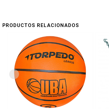
PRODUCTOS RELACIONADOS