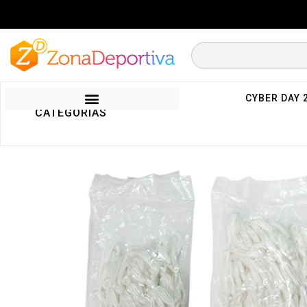
CYBER DAY 
CATEGORIAS