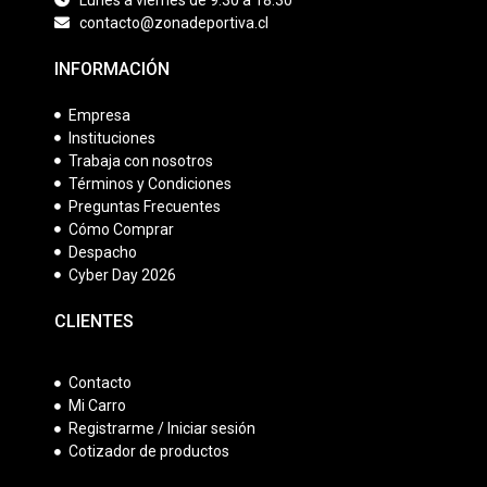
contacto@zonadeportiva.cl
INFORMACIÓN
Empresa
Instituciones
Trabaja con nosotros
Términos y Condiciones
Preguntas Frecuentes
Cómo Comprar
Despacho
Cyber Day 2026
CLIENTES
Contacto
Mi Carro
Registrarme / Iniciar sesión
Cotizador de productos