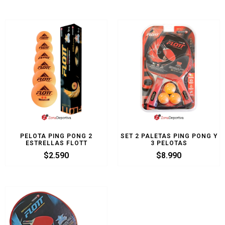
PELOTA PING PONG 2
SET 2 PALETAS PING PONG Y
ESTRELLAS FLOTT
3 PELOTAS
$
2.590
$
8.990