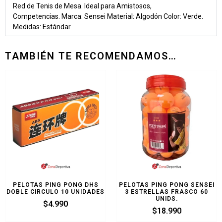
Red de Tenis de Mesa. Ideal para Amistosos,
Competencias. Marca: Sensei Material: Algodón Color: Verde.
Medidas: Estándar
TAMBIÉN TE RECOMENDAMOS…
PELOTAS PING PONG DHS
PELOTAS PING PONG SENSEI
DOBLE CIRCULO 10 UNIDADES
3 ESTRELLAS FRASCO 60
UNIDS.
$
4.990
$
18.990