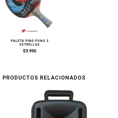
PALETA PING PONG 3
ESTRELLAS
$
9.990
PRODUCTOS RELACIONADOS