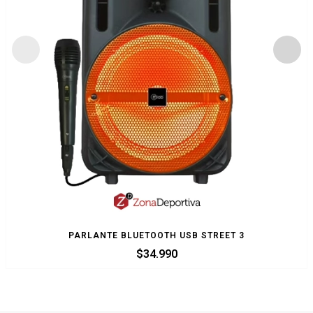
PARLANTE BLUETOOTH USB STREET 3
$
34.990