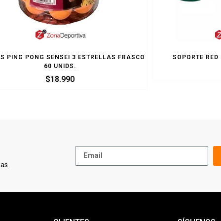
S PING PONG SENSEI 3 ESTRELLAS FRASCO
SOPORTE RED
60 UNIDS.
$
18.990
as.