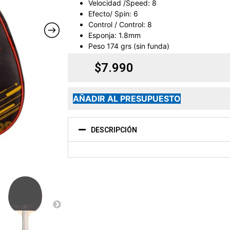
Velocidad /Speed: 8
Efecto/ Spin: 6
Control / Control: 8
Esponja: 1.8mm
Peso 174 grs (sin funda)
$
7.990
AÑADIR AL PRESUPUESTO
DESCRIPCIÓN