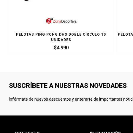
PELOTAS PING PONG DHS DOBLE CIRCULO 10
PELOTA
UNIDADES
$
4.990
SUSCRÍBETE A NUESTRAS NOVEDADES
Infórmate de nuevos descuentos y enterarte de importantes notici