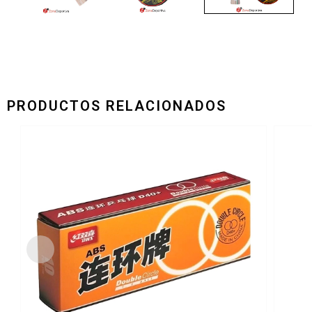
PRODUCTOS RELACIONADOS