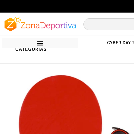
CYBER DAY 
CATEGORIAS