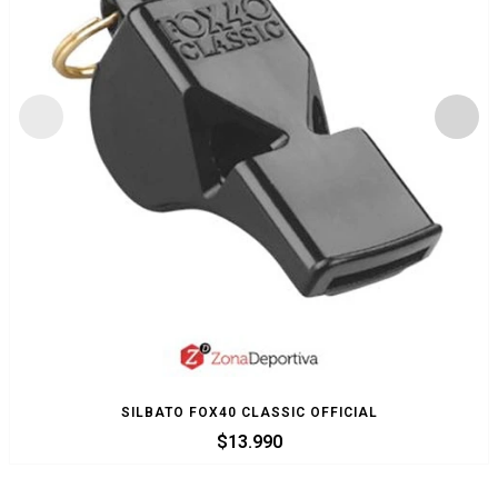
SILBATO FOX40 CLASSIC OFFICIAL
$
13.990