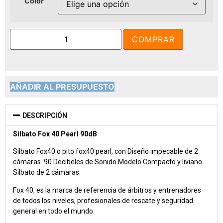
Color
COMPRAR
AÑADIR AL PRESUPUESTO
DESCRIPCIÓN
Silbato Fox 40 Pearl 90dB
Silbato Fox40 o pito fox40 pearl, con Diseño impecable de 2
cámaras. 90 Decibeles de Sonido Modelo Compacto y liviano.
Silbato de 2 cámaras.
Fox 40, es la marca de referencia de árbitros y entrenadores
de todos los niveles, profesionales de rescate y seguridad
general en todo el mundo.