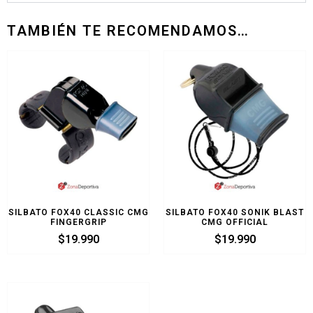
TAMBIÉN TE RECOMENDAMOS…
SILBATO FOX40 CLASSIC CMG
SILBATO FOX40 SONIK BLAST
FINGERGRIP
CMG OFFICIAL
$
19.990
$
19.990