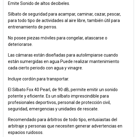
Emite Sonido de altos decibeles.
Silbato de seguridad para acampar, caminar, cazar, pescar,
para todo tipo de actividades al aire libre, también útil para
entrenamiento de perros.
No posee piezas móviles para congelar, atascarse o
deteriorarse.
Las cámaras están diseñadas para autolimpiarse cuando
están sumergidas en agua Puede realizar mantenimiento
cada cierto periodo con agua y vinagre.
Incluye cordón para transportar.
El Silbato Fox 40 Pearl, de 90 dB, permite emitir un sonido
potente y eficiente. Es un silbato imprescindible para
profesionales deportivos, personal de protección civil,
seguridad, emergencias y unidades de rescate.
Recomendado para árbitros de todo tipo, entusiastas del
arbitraje y personas que necesiten generar advertencias en
espacios ruidosos.