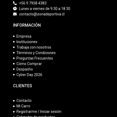
+56 9 7958 4383
Lunes a viernes de 9.30 a 18.30
contacto@zonadeportiva.cl
INFORMACIÓN
Empresa
Instituciones
Trabaja con nosotros
Términos y Condiciones
Preguntas Frecuentes
Cómo Comprar
Despacho
Cyber Day 2026
CLIENTES
Contacto
Mi Carro
Registrarme / Iniciar sesión