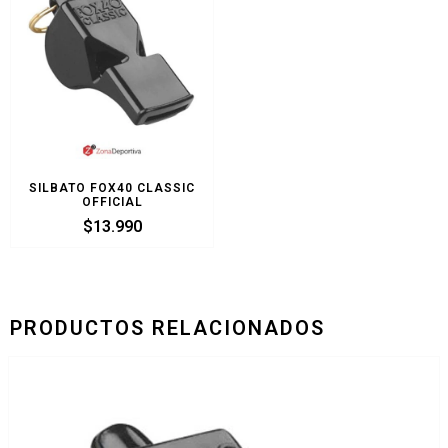
SILBATO FOX40 CLASSIC
OFFICIAL
$
13.990
PRODUCTOS RELACIONADOS