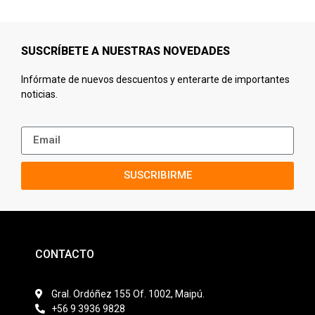
SUSCRÍBETE A NUESTRAS NOVEDADES
Infórmate de nuevos descuentos y enterarte de importantes
noticias.
SUSCRIBIRME
CONTACTO
Gral. Ordóñez 155 Of. 1002, Maipú.
+56 9 3936 9828