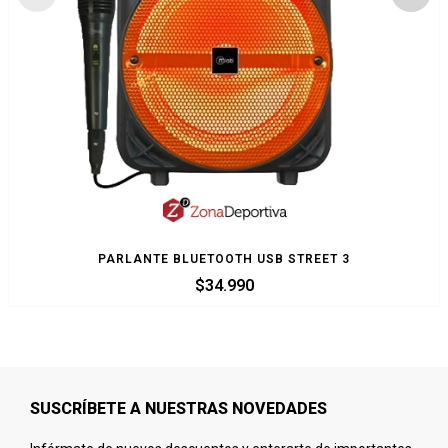
PARLANTE BLUETOOTH USB STREET 3
$
34.990
SUSCRÍBETE A NUESTRAS NOVEDADES