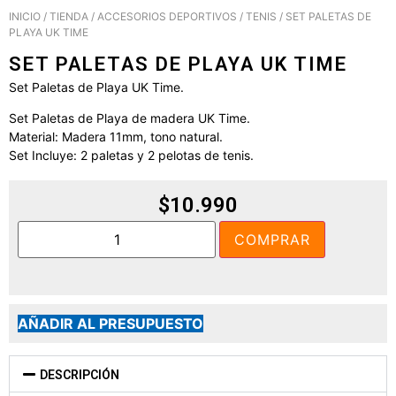
INICIO
/
TIENDA
/
ACCESORIOS DEPORTIVOS
/
TENIS
/ SET PALETAS DE
PLAYA UK TIME
SET PALETAS DE PLAYA UK TIME
Set Paletas de Playa UK Time.
Set Paletas de Playa de madera UK Time.
Material: Madera 11mm, tono natural.
Set Incluye: 2 paletas y 2 pelotas de tenis.
$
10.990
COMPRAR
AÑADIR AL PRESUPUESTO
DESCRIPCIÓN