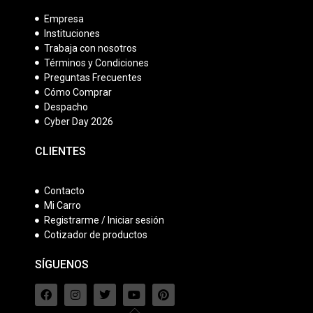
Empresa
Instituciones
Trabaja con nosotros
Términos y Condiciones
Preguntas Frecuentes
Cómo Comprar
Despacho
Cyber Day 2026
CLIENTES
Contacto
Mi Carro
Registrarme / Iniciar sesión
Cotizador de productos
SÍGUENOS