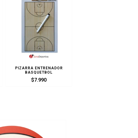
PIZARRA ENTRENADOR
BASQUETBOL
$
7.990