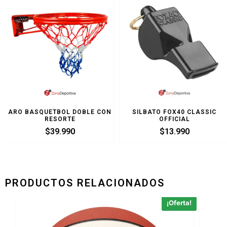
ARO BASQUETBOL DOBLE CON
SILBATO FOX40 CLASSIC
RESORTE
OFFICIAL
$
39.990
$
13.990
PRODUCTOS RELACIONADOS
¡Oferta!