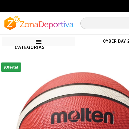
CYBER DAY 
CATEGORIAS
¡Oferta!