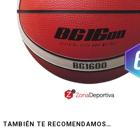
TAMBIÉN TE RECOMENDAMOS…