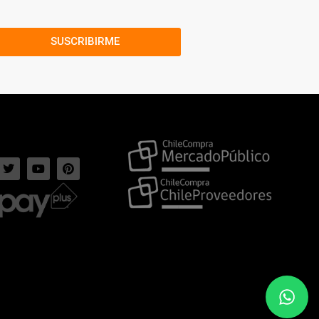
SUSCRIBIRME