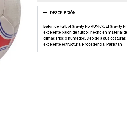
DESCRIPCIÓN
Balon de Futbol Gravity N5 RUNICK. El Gravity 
excelente balón de fútbol, hecho en material 
climas fríos o húmedos. Debido a sus costura
excelente estructura. Procedencia: Pakistán.