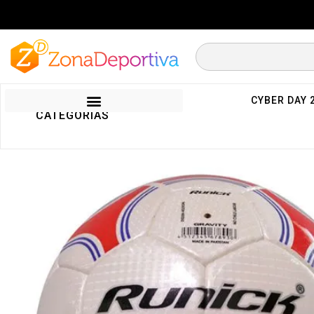
CYBER DAY 
CATEGORIAS