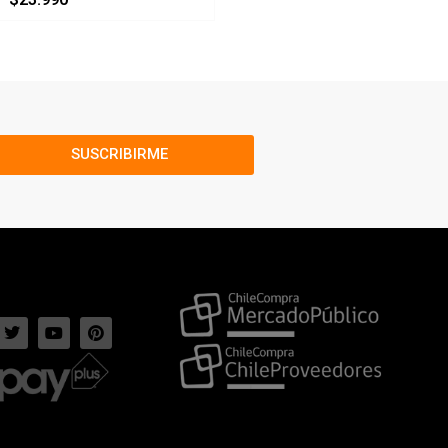
SUSCRIBIRME