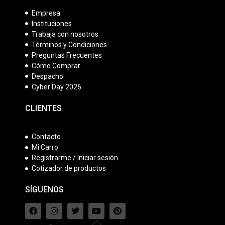
Empresa
Instituciones
Trabaja con nosotros
Términos y Condiciones
Preguntas Frecuentes
Cómo Comprar
Despacho
Cyber Day 2026
CLIENTES
Contacto
Mi Carro
Registrarme / Iniciar sesión
Cotizador de productos
SÍGUENOS