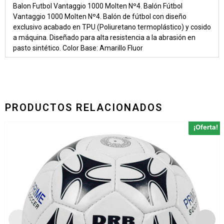
Balon Futbol Vantaggio 1000 Molten Nº4. Balón Fútbol
Vantaggio 1000 Molten Nº4. Balón de fútbol con diseño
exclusivo acabado en TPU (Poliuretano termoplástico) y cosido
a máquina. Diseñado para alta resistencia a la abrasión en
pasto sintético. Color Base: Amarillo Fluor
PRODUCTOS RELACIONADOS
¡Oferta!