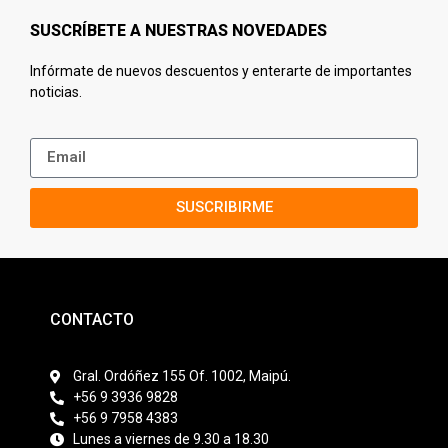
SUSCRÍBETE A NUESTRAS NOVEDADES
Infórmate de nuevos descuentos y enterarte de importantes
noticias.
SUSCRIBIRME
CONTACTO
Gral. Ordóñez 155 Of. 1002, Maipú.
+56 9 3936 9828
+56 9 7958 4383
Lunes a viernes de 9.30 a 18.30