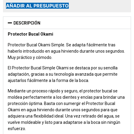
AÑADIR AL PRESUPUESTO
DESCRIPCIÓN
Protector Bucal Okami
Protector Bucal Okami Simple. Se adapta fácilmente tras
haberlo introducido en agua hirviendo durante unos segundos.
Muy práctico y cómodo.
El Protector Bucal Simple Okami se destaca por su sencilla
adaptación, gracias a su tecnología avanzada que permite
ajustarlos fácilmente a la forma de la boca.
Mediante un proceso rápido y seguro, el protector bucal se
moldea perfectamente a los dientes y encías para brindar una
protección óptima. Basta con sumergir el Protector Bucal
Okami en agua hirviendo durante unos segundos para que
adquiera una flexibilidad ideal. Una vez retirado del agua, se
vuelve moldeable y listo para adaptarse a la boca sin ningún
esfuerzo.