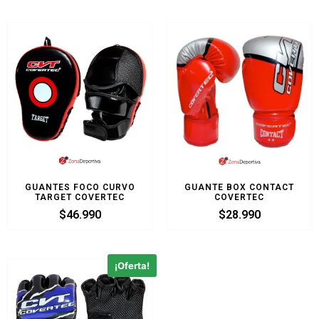
GUANTES FOCO CURVO
GUANTE BOX CONTACT
TARGET COVERTEC
COVERTEC
$
46.990
$
28.990
¡Oferta!