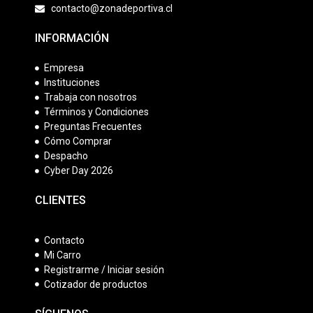
contacto@zonadeportiva.cl
INFORMACIÓN
Empresa
Instituciones
Trabaja con nosotros
Términos y Condiciones
Preguntas Frecuentes
Cómo Comprar
Despacho
Cyber Day 2026
CLIENTES
Contacto
Mi Carro
Registrarme / Iniciar sesión
Cotizador de productos