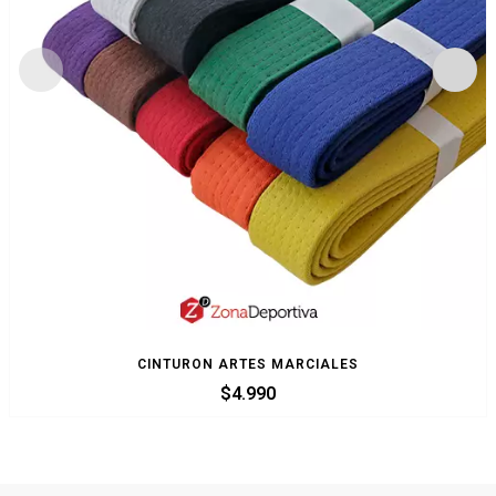
CINTURON ARTES MARCIALES
$
4.990