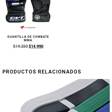
GUANTILLA DE COMBATE
MMA
$
19.250
$
14.990
PRODUCTOS RELACIONADOS