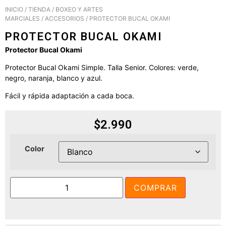
INICIO
/
TIENDA
/
BOXEO Y ARTES
MARCIALES
/
ACCESORIOS
/ PROTECTOR BUCAL OKAMI
PROTECTOR BUCAL OKAMI
Protector Bucal Okami
Protector Bucal Okami Simple. Talla Senior. Colores: verde,
negro, naranja, blanco y azul.
Fácil y rápida adaptación a cada boca.
$
2.990
Color
COMPRAR