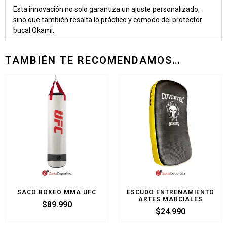
Esta innovación no solo garantiza un ajuste personalizado,
sino que también resalta lo práctico y comodo del protector
bucal Okami.
TAMBIÉN TE RECOMENDAMOS…
SACO BOXEO MMA UFC
ESCUDO ENTRENAMIENTO
ARTES MARCIALES
$
89.990
$
24.990