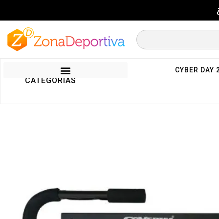
CYBER DAY 
CATEGORIAS