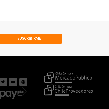
SUSCRIBIRME