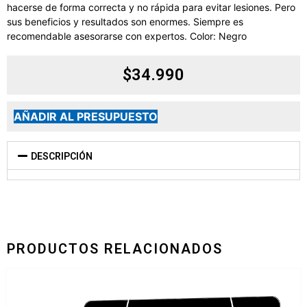
hacerse de forma correcta y no rápida para evitar lesiones. Pero
sus beneficios y resultados son enormes. Siempre es
recomendable asesorarse con expertos. Color: Negro
$
34.990
AÑADIR AL PRESUPUESTO
DESCRIPCIÓN
PRODUCTOS RELACIONADOS