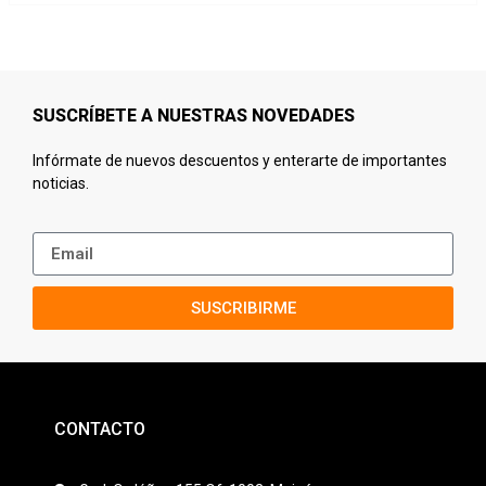
SUSCRÍBETE A NUESTRAS NOVEDADES
Infórmate de nuevos descuentos y enterarte de importantes
noticias.
SUSCRIBIRME
CONTACTO