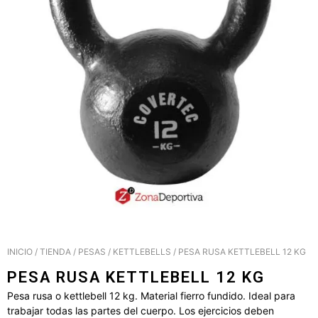
INICIO
/
TIENDA
/
PESAS
/
KETTLEBELLS
/ PESA RUSA KETTLEBELL 12 KG
PESA RUSA KETTLEBELL 12 KG
Pesa rusa o kettlebell 12 kg. Material fierro fundido. Ideal para
trabajar todas las partes del cuerpo. Los ejercicios deben