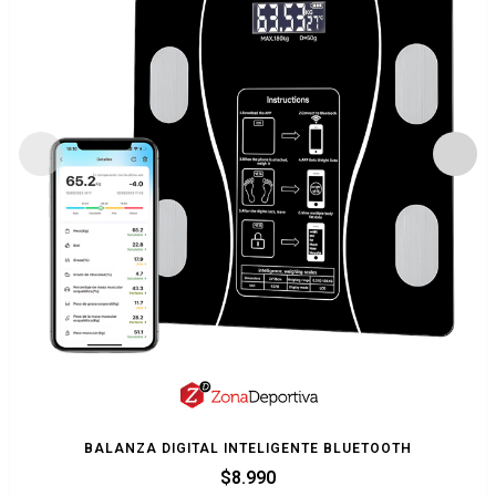
BALANZA DIGITAL INTELIGENTE BLUETOOTH
$
8.990