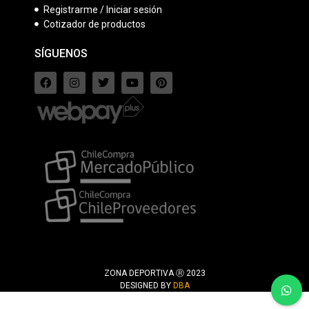
Registrarme / Iniciar sesión
Cotizador de productos
SÍGUENOS
ZONA DEPORTIVA Ⓡ 2023
DESIGNED BY
DBA