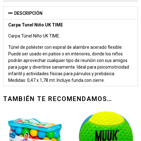
DESCRIPCIÓN
Carpa Tunel Niño UK TIME
Carpa Túnel Niño UK TIME.
Túnel de poliéster con espiral de alambre acerado flexible.
Puede ser usado en patios o en interiores, donde los niños
podrán aprovechar cualquier tipo de reunión con sus amigos
para jugar y divertirse sanamente. Ideal para psicomotricidad
infantil y actividades físicas para párvulos y prebásica.
Medidas: 0,47 x 1,78 mt. Incluye funda con cierre.
TAMBIÉN TE RECOMENDAMOS…