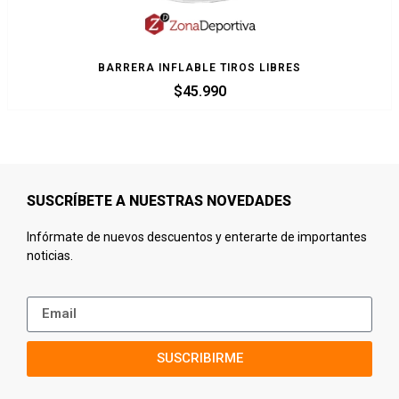
BARRERA INFLABLE TIROS LIBRES
$
45.990
SUSCRÍBETE A NUESTRAS NOVEDADES
Infórmate de nuevos descuentos y enterarte de importantes
noticias.
SUSCRIBIRME