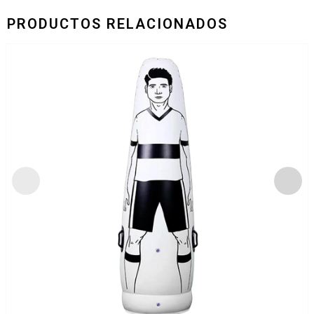
PRODUCTOS RELACIONADOS