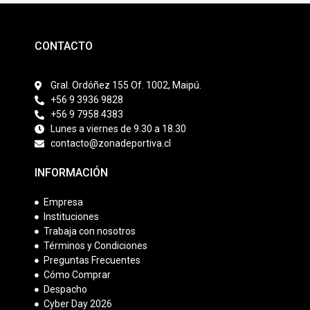
CONTACTO
Gral. Ordóñez 155 Of. 1002, Maipú.
+56 9 3936 9828
+56 9 7958 4383
Lunes a viernes de 9.30 a 18.30
contacto@zonadeportiva.cl
INFORMACIÓN
Empresa
Instituciones
Trabaja con nosotros
Términos y Condiciones
Preguntas Frecuentes
Cómo Comprar
Despacho
Cyber Day 2026