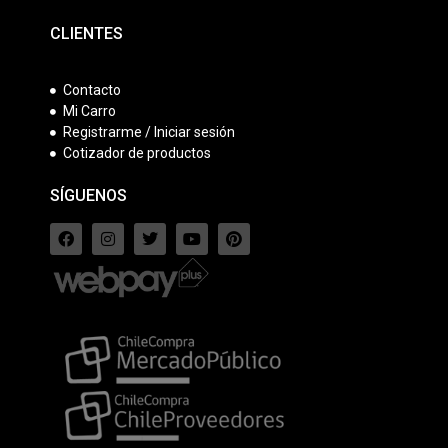
CLIENTES
Contacto
Mi Carro
Registrarme / Iniciar sesión
Cotizador de productos
SÍGUENOS