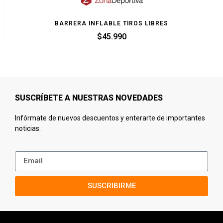
BARRERA INFLABLE TIROS LIBRES
$
45.990
SUSCRÍBETE A NUESTRAS NOVEDADES
Infórmate de nuevos descuentos y enterarte de importantes
noticias.
SUSCRIBIRME