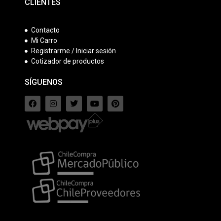
CLIENTES
Contacto
Mi Carro
Registrarme / Iniciar sesión
Cotizador de productos
SÍGUENOS