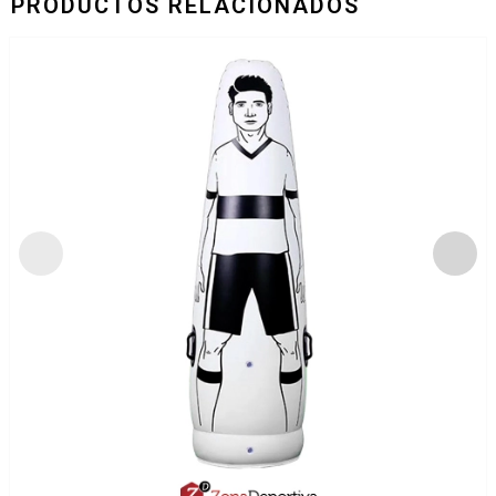
PRODUCTOS RELACIONADOS