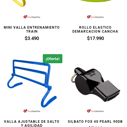
MINI VALLA ENTRENAMIENTO
ROLLO ELASTICO
TRAIN
DEMARCACION CANCHA
$
3.490
$
17.990
¡Oferta!
VALLA AJUSTABLE DE SALTO
SILBATO FOX 40 PEARL 90DB
Y AGILIDAD