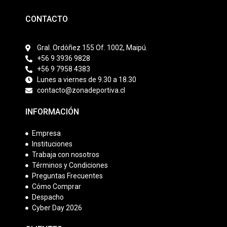
CONTACTO
Gral. Ordóñez 155 Of. 1002, Maipú.
+56 9 3936 9828
+56 9 7958 4383
Lunes a viernes de 9.30 a 18.30
contacto@zonadeportiva.cl
INFORMACIÓN
Empresa
Instituciones
Trabaja con nosotros
Términos y Condiciones
Preguntas Frecuentes
Cómo Comprar
Despacho
Cyber Day 2026