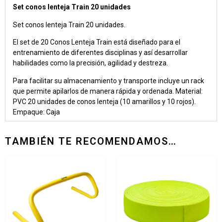
Set conos lenteja Train 20 unidades
Set conos lenteja Train 20 unidades.
El set de 20 Conos Lenteja Train está diseñado para el
entrenamiento de diferentes disciplinas y así desarrollar
habilidades como la precisión, agilidad y destreza.
Para facilitar su almacenamiento y transporte incluye un rack
que permite apilarlos de manera rápida y ordenada. Material:
PVC 20 unidades de conos lenteja (10 amarillos y 10 rojos).
Empaque: Caja
TAMBIÉN TE RECOMENDAMOS…