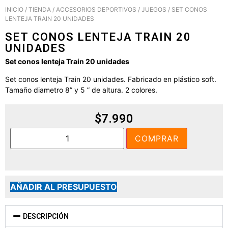
INICIO
/
TIENDA
/
ACCESORIOS DEPORTIVOS
/
JUEGOS
/ SET CONOS
LENTEJA TRAIN 20 UNIDADES
SET CONOS LENTEJA TRAIN 20
UNIDADES
Set conos lenteja Train 20 unidades
Set conos lenteja Train 20 unidades. Fabricado en plástico soft.
Tamaño diametro 8” y 5 ” de altura. 2 colores.
$
7.990
COMPRAR
AÑADIR AL PRESUPUESTO
DESCRIPCIÓN