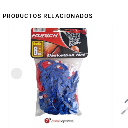
PRODUCTOS RELACIONADOS