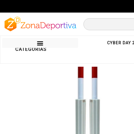
CYBER DAY 
CATEGORIAS