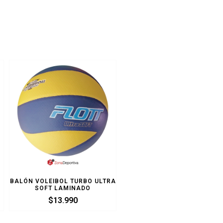
BALÓN VOLEIBOL TURBO ULTRA
SOFT LAMINADO
$
13.990