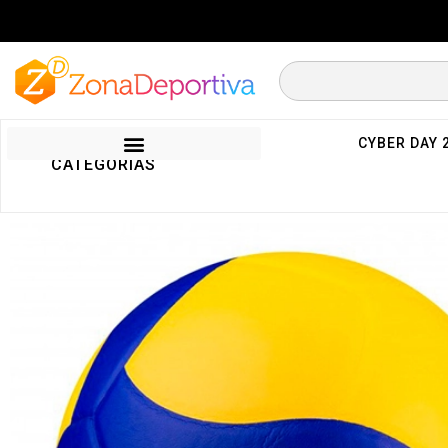
CYBER DAY 
CATEGORIAS