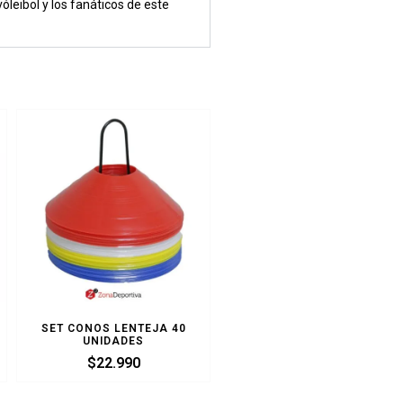
leibol y los fanáticos de este
SET CONOS LENTEJA 40
UNIDADES
$
22.990