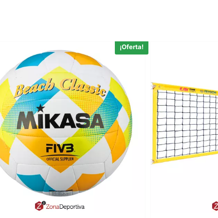
¡Oferta!