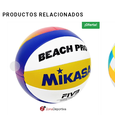
PRODUCTOS RELACIONADOS
¡Oferta!