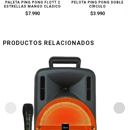
PALETA PING PONG FLOTT 2
PELOTA PING PONG DOBLE
ESTRELLAS MANGO CLÁSICO
CÍRCULO
$
7.990
$
3.990
PRODUCTOS RELACIONADOS