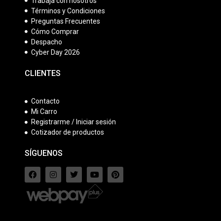
Trabaja con nosotros
Términos y Condiciones
Preguntas Frecuentes
Cómo Comprar
Despacho
Cyber Day 2026
CLIENTES
Contacto
Mi Carro
Registrarme / Iniciar sesión
Cotizador de productos
SÍGUENOS