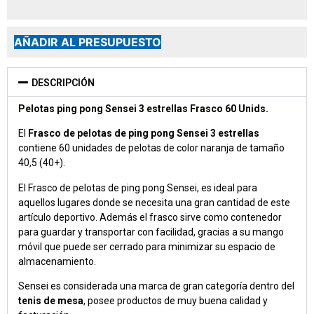
AÑADIR AL PRESUPUESTO
DESCRIPCIÓN
Pelotas ping pong Sensei 3 estrellas Frasco 60 Unids.
El
Frasco de pelotas de ping pong Sensei 3 estrellas
contiene 60 unidades de pelotas de color naranja de tamaño
40,5 (40+).
El Frasco de pelotas de ping pong Sensei, es ideal para
aquellos lugares donde se necesita una gran cantidad de este
artículo deportivo. Además el frasco sirve como contenedor
para guardar y transportar con facilidad, gracias a su mango
móvil que puede ser cerrado para minimizar su espacio de
almacenamiento.
Sensei es considerada una marca de gran categoría dentro del
tenis de mesa
, posee productos de muy buena calidad y