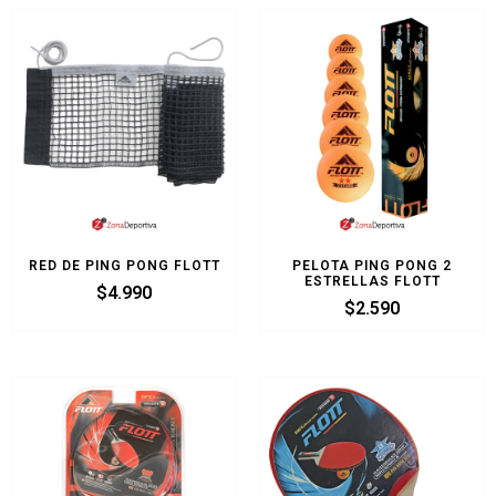
RED DE PING PONG FLOTT
PELOTA PING PONG 2
ESTRELLAS FLOTT
$
4.990
$
2.590