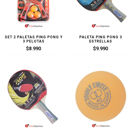
SET 2 PALETAS PING PONG Y
PALETA PING PONG 3
3 PELOTAS
ESTRELLAS
$
8.990
$
9.990