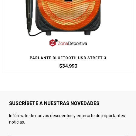
PARLANTE BLUETOOTH USB STREET 3
$
34.990
SUSCRÍBETE A NUESTRAS NOVEDADES
Infórmate de nuevos descuentos y enterarte de importantes
noticias.