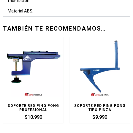
facturación.
Material ABS.
TAMBIÉN TE RECOMENDAMOS…
SOPORTE RED PING PONG
SOPORTE RED PING PONG
PROFESIONAL
TIPO PINZA
$
10.990
$
9.990