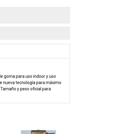
de goma para uso indoor y uso
ee nueva tecnología para máximo
Tamaño y peso oficial para