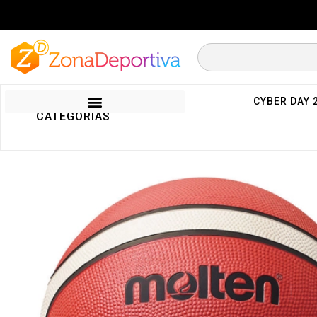
CYBER DAY 
CATEGORIAS