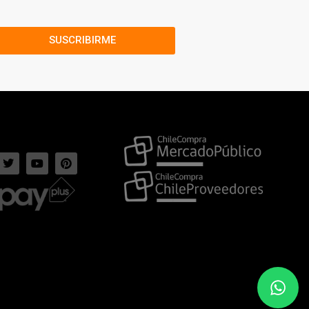
SUSCRIBIRME