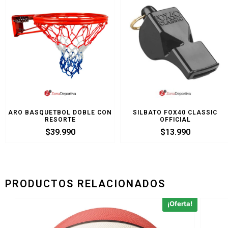
ARO BASQUETBOL DOBLE CON
SILBATO FOX40 CLASSIC
RESORTE
OFFICIAL
$
39.990
$
13.990
PRODUCTOS RELACIONADOS
¡Oferta!