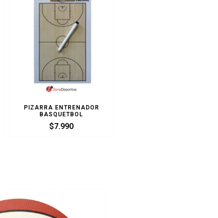
PIZARRA ENTRENADOR
BASQUETBOL
$
7.990