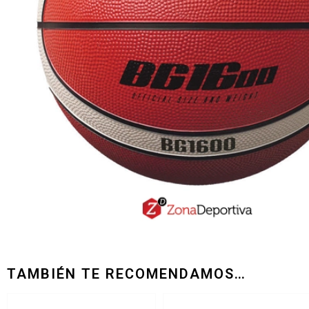
TAMBIÉN TE RECOMENDAMOS…