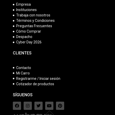
Empresa
Instituciones
Trabaja con nosotros
Términos y Condiciones
Preguntas Frecuentes
Cómo Comprar
Despacho
Cyber Day 2026
CLIENTES
Contacto
Mi Carro
Registrarme / Iniciar sesión
Cotizador de productos
SÍGUENOS