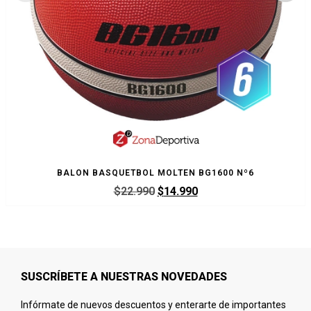
BALON BASQUETBOL MOLTEN BG1600 Nº6
$
22.990
$
14.990
SUSCRÍBETE A NUESTRAS NOVEDADES
Infórmate de nuevos descuentos y enterarte de importantes