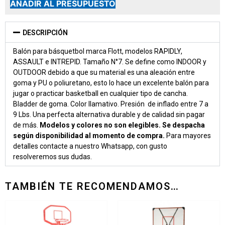
AÑADIR AL PRESUPUESTO
DESCRIPCIÓN
Balón para básquetbol marca Flott, modelos RAPIDLY,
ASSAULT e INTREPID. Tamaño N°7. Se define como INDOOR y
OUTDOOR debido a que su material es una aleación entre
goma y PU o poliuretano, esto lo hace un excelente balón para
jugar o practicar basketball en cualquier tipo de cancha.
Bladder de goma. Color llamativo. Presión de inflado entre 7 a
9 Lbs. Una perfecta alternativa durable y de calidad sin pagar
de más.
Modelos y colores no son elegibles. Se despacha
según disponibilidad al momento de compra.
Para mayores
detalles contacte a nuestro Whatsapp, con gusto
resolveremos sus dudas.
TAMBIÉN TE RECOMENDAMOS…