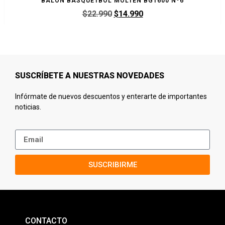
BALON BASQUETBOL MOLTEN BG1600 Nº6
$
22.990
$
14.990
SUSCRÍBETE A NUESTRAS NOVEDADES
Infórmate de nuevos descuentos y enterarte de importantes
noticias.
SUSCRIBIRME
CONTACTO