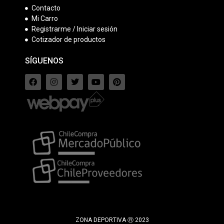
Contacto
Mi Carro
Registrarme / Iniciar sesión
Cotizador de productos
SÍGUENOS
ZONA DEPORTIVA Ⓡ 2023