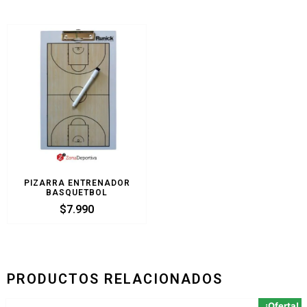
PIZARRA ENTRENADOR
BASQUETBOL
$
7.990
PRODUCTOS RELACIONADOS
¡Oferta!