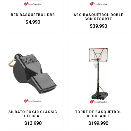
RED BASQUETBOL DRB
ARO BASQUETBOL DOBLE
CON RESORTE
$
4.990
$
39.990
SILBATO FOX40 CLASSIC
TORRE DE BASQUETBOL
OFFICIAL
REGULABLE
$
13.990
$
199.990