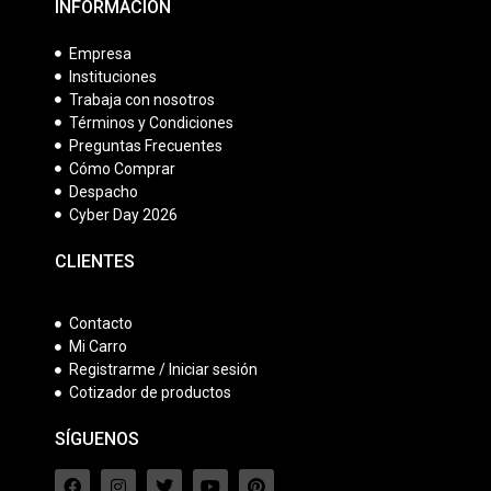
INFORMACIÓN
Empresa
Instituciones
Trabaja con nosotros
Términos y Condiciones
Preguntas Frecuentes
Cómo Comprar
Despacho
Cyber Day 2026
CLIENTES
Contacto
Mi Carro
Registrarme / Iniciar sesión
Cotizador de productos
SÍGUENOS