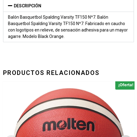
DESCRIPCIÓN
Balón Basquetbol Spalding Varsity TF150 Nº7. Balón
Basquetbol Spalding Varsity TF150 Nº7. Fabricado en caucho
con logotipos en relieve, de sensación adhesiva para un mayor
agarre. Modelo Black Orange.
PRODUCTOS RELACIONADOS
¡Oferta!