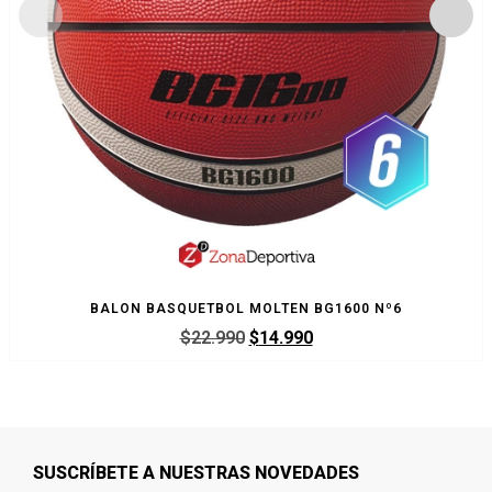
BALON BASQUETBOL MOLTEN BG1600 Nº6
$
22.990
$
14.990
SUSCRÍBETE A NUESTRAS NOVEDADES