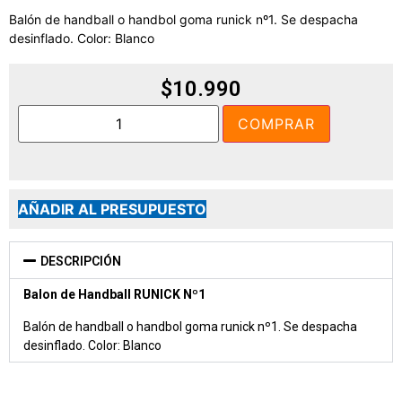
Balón de handball o handbol goma runick nº1. Se despacha
desinflado. Color: Blanco
$
10.990
COMPRAR
AÑADIR AL PRESUPUESTO
DESCRIPCIÓN
Balon de Handball RUNICK Nº1
Balón de handball o handbol goma runick nº1. Se despacha
desinflado. Color: Blanco