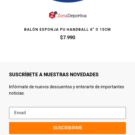
BALÓN ESPONJA PU HANDBALL 6″ O 15CM
$
7.990
SUSCRÍBETE A NUESTRAS NOVEDADES
Infórmate de nuevos descuentos y enterarte de importantes
noticias.
SUSCRIBIRME