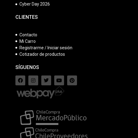
Cyber Day 2026
CLIENTES
Contacto
Mi Carro
Registrarme / Iniciar sesión
Cotizador de productos
SÍGUENOS