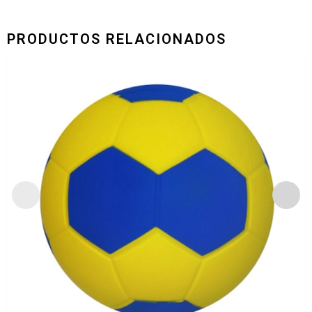
PRODUCTOS RELACIONADOS