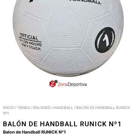
INICIO
/
TIENDA
/
BALONES
/
HANDBALL
/ BALÓN DE HANDBALL RUNICK
Nº1
BALÓN DE HANDBALL RUNICK Nº1
Balon de Handball RUNICK Nº1