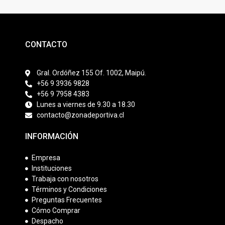
CONTACTO
Gral. Ordóñez 155 Of. 1002, Maipú.
+56 9 3936 9828
+56 9 7958 4383
Lunes a viernes de 9.30 a 18.30
contacto@zonadeportiva.cl
INFORMACIÓN
Empresa
Instituciones
Trabaja con nosotros
Términos y Condiciones
Preguntas Frecuentes
Cómo Comprar
Despacho