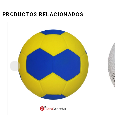
PRODUCTOS RELACIONADOS