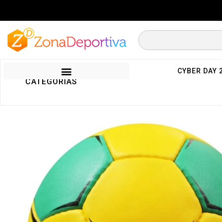
CYBER DAY 
CATEGORIAS