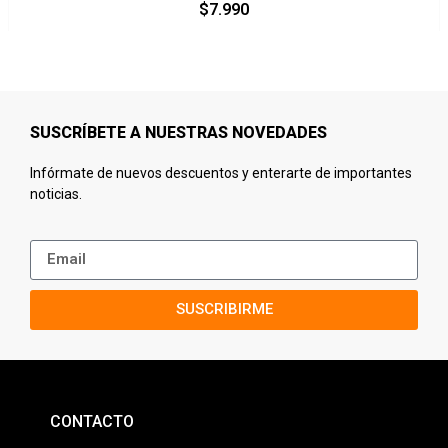
$
7.990
SUSCRÍBETE A NUESTRAS NOVEDADES
Infórmate de nuevos descuentos y enterarte de importantes
noticias.
SUSCRIBIRME
CONTACTO