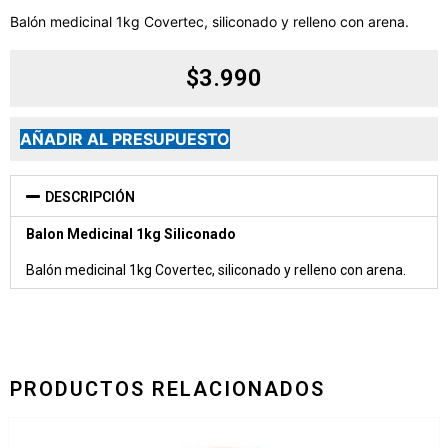
Balón medicinal 1kg Covertec, siliconado y relleno con arena.
$
3.990
AÑADIR AL PRESUPUESTO
DESCRIPCIÓN
Balon Medicinal 1kg Siliconado
Balón medicinal 1kg Covertec, siliconado y relleno con arena.
PRODUCTOS RELACIONADOS