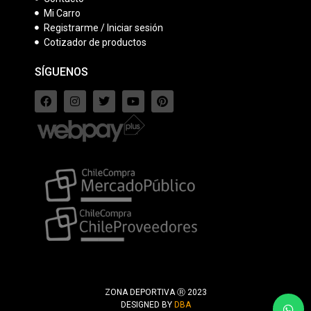
Mi Carro
Registrarme / Iniciar sesión
Cotizador de productos
SÍGUENOS
ZONA DEPORTIVA Ⓡ 2023
DESIGNED BY
DBA