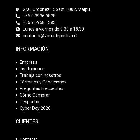
Gral. Ordóñez 155 Of. 1002, Maipú.
+56 9 3936 9828
+56 9 7958 4383
Lunes a viernes de 9.30 a 18.30
contacto@zonadeportiva.cl
INFORMACIÓN
Empresa
Instituciones
Trabaja con nosotros
Términos y Condiciones
Preguntas Frecuentes
Cómo Comprar
Despacho
Cyber Day 2026
CLIENTES
Contacto