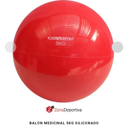
BALÓN MEDICINAL 5KG SILICONADO