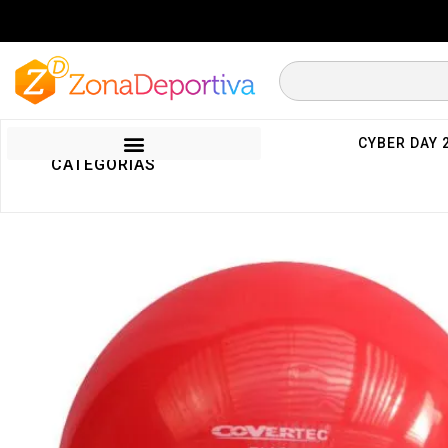
CYBER DAY 
CATEGORIAS