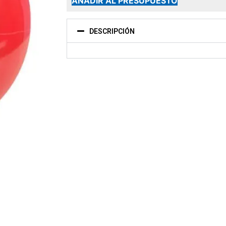
AÑADIR AL PRESUPUESTO
DESCRIPCIÓN