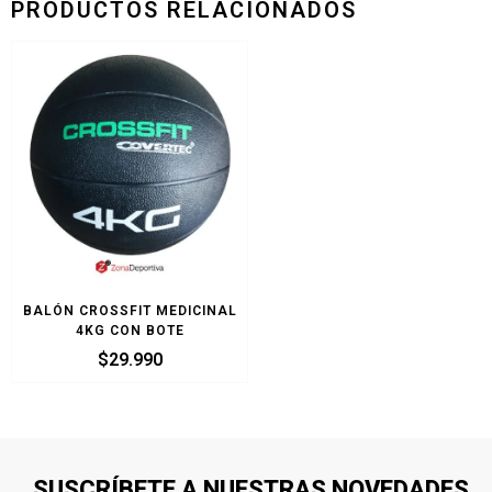
PRODUCTOS RELACIONADOS
BALÓN CROSSFIT MEDICINAL
4KG CON BOTE
$
29.990
SUSCRÍBETE A NUESTRAS NOVEDADES