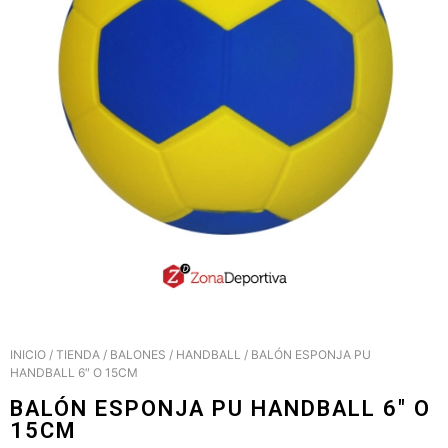
INICIO
/
TIENDA
/
BALONES
/
HANDBALL
/ BALÓN ESPONJA PU
HANDBALL 6″ O 15CM
BALÓN ESPONJA PU HANDBALL 6″ O
15CM