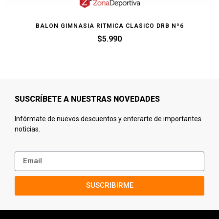
BALON GIMNASIA RITMICA CLASICO DRB Nº6
$
5.990
SUSCRÍBETE A NUESTRAS NOVEDADES
Infórmate de nuevos descuentos y enterarte de importantes
noticias.
SUSCRIBIRME