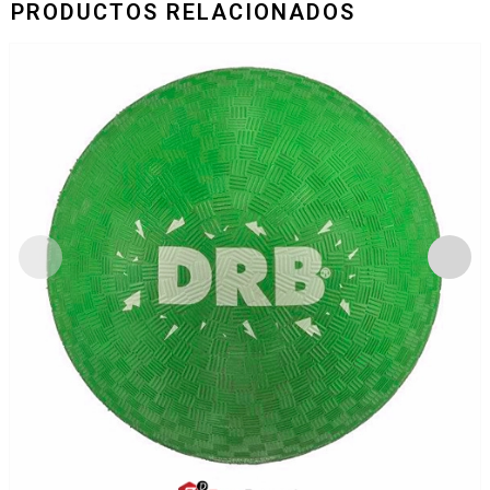
PRODUCTOS RELACIONADOS