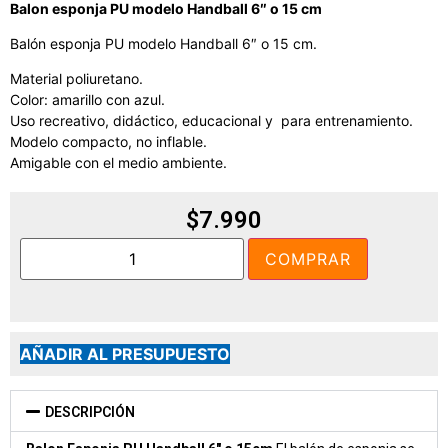
Balon esponja PU modelo Handball 6″ o 15 cm
Balón esponja PU modelo Handball 6″ o 15 cm.
Material poliuretano.
Color: amarillo con azul.
Uso recreativo, didáctico, educacional y para entrenamiento.
Modelo compacto, no inflable.
Amigable con el medio ambiente.
$
7.990
COMPRAR
AÑADIR AL PRESUPUESTO
DESCRIPCIÓN