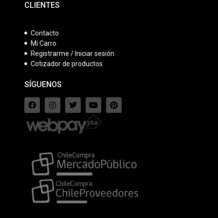
CLIENTES
Contacto
Mi Carro
Registrarme / Iniciar sesión
Cotizador de productos
SÍGUENOS