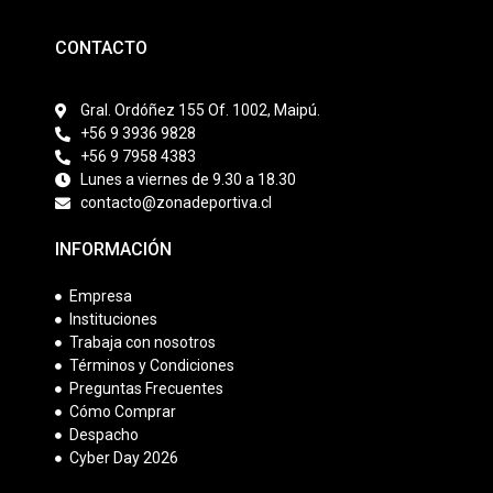
CONTACTO
Gral. Ordóñez 155 Of. 1002, Maipú.
+56 9 3936 9828
+56 9 7958 4383
Lunes a viernes de 9.30 a 18.30
contacto@zonadeportiva.cl
INFORMACIÓN
Empresa
Instituciones
Trabaja con nosotros
Términos y Condiciones
Preguntas Frecuentes
Cómo Comprar
Despacho
Cyber Day 2026