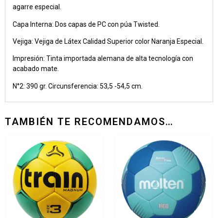
agarre especial.
Capa Interna: Dos capas de PC con púa Twisted.
Vejiga: Vejiga de Látex Calidad Superior color Naranja Especial.
Impresión: Tinta importada alemana de alta tecnología con
acabado mate.
N°2: 390 gr. Circunsferencia: 53,5 -54,5 cm.
TAMBIÉN TE RECOMENDAMOS…