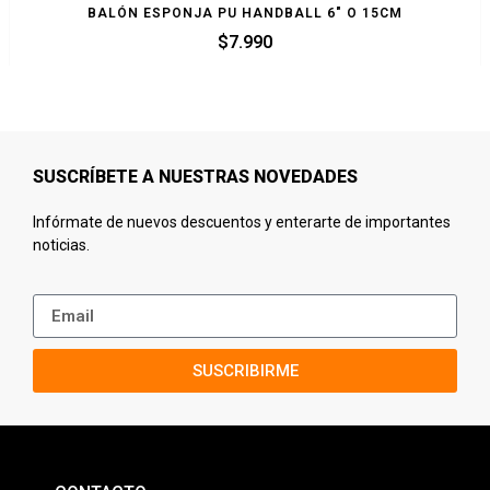
BALÓN ESPONJA PU HANDBALL 6″ O 15CM
$
7.990
SUSCRÍBETE A NUESTRAS NOVEDADES
Infórmate de nuevos descuentos y enterarte de importantes
noticias.
SUSCRIBIRME