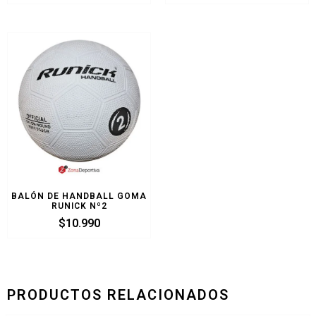
BALÓN DE HANDBALL GOMA
RUNICK Nº2
$
10.990
PRODUCTOS RELACIONADOS