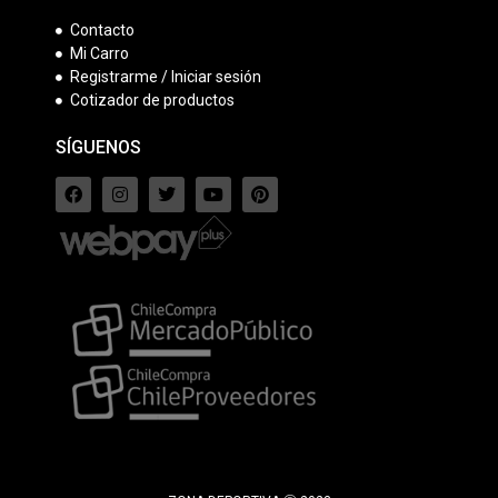
Contacto
Mi Carro
Registrarme / Iniciar sesión
Cotizador de productos
SÍGUENOS