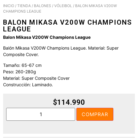
INICIO
/
TIENDA
/
BALONES
/
VÓLEIBOL
/ BALON MIKASA V200W
CHAMPIONS LEAGUE
BALON MIKASA V200W CHAMPIONS
LEAGUE
Balon Mikasa V200W Champions League
Balón Mikasa V200W Champions League. Material: Super
Composite Cover.
Tamaño: 65-67 cm
Peso: 260-280g
Material: Super Composite Cover
Construcción: Laminado.
$
114.990
COMPRAR