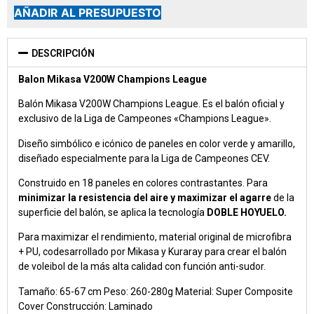
AÑADIR AL PRESUPUESTO
DESCRIPCIÓN
Balon Mikasa V200W Champions League
Balón Mikasa V200W Champions League. Es el balón oficial y
exclusivo de la Liga de Campeones «Champions League».
Diseño simbólico e icónico de paneles en color verde y amarillo,
diseñado especialmente para la Liga de Campeones CEV.
Construido en 18 paneles en colores contrastantes. Para
minimizar la resistencia del aire y maximizar el agarre
de la
superficie del balón, se aplica la tecnología
DOBLE HOYUELO.
Para maximizar el rendimiento, material original de microfibra
+ PU, codesarrollado por Mikasa y Kuraray para crear el balón
de voleibol de la más alta calidad con función anti-sudor.
Tamaño: 65-67 cm Peso: 260-280g Material: Super Composite
Cover Construcción: Laminado