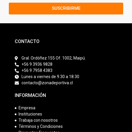
SUSCRIBIRME
CONTACTO
Gral. Ordóñez 155 Of. 1002, Maipú.
+56 9 3936 9828
+56 9 7958 4383
Lunes a viernes de 9.30 a 18.30
contacto@zonadeportiva.cl
INFORMACIÓN
Empresa
Instituciones
Trabaja con nosotros
Términos y Condiciones