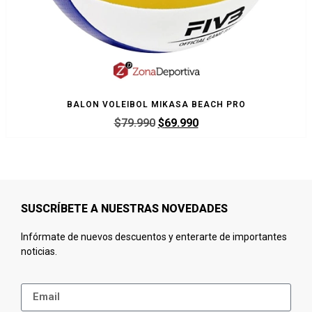
BALON VOLEIBOL MIKASA BEACH PRO
$
79.990
$
69.990
SUSCRÍBETE A NUESTRAS NOVEDADES
Infórmate de nuevos descuentos y enterarte de importantes
noticias.