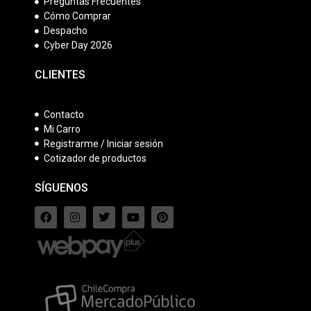
Preguntas Frecuentes
Cómo Comprar
Despacho
Cyber Day 2026
CLIENTES
Contacto
Mi Carro
Registrarme / Iniciar sesión
Cotizador de productos
SÍGUENOS