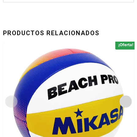
PRODUCTOS RELACIONADOS
¡Oferta!