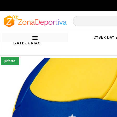
CYBER DAY 
CATEGORIAS
¡Oferta!