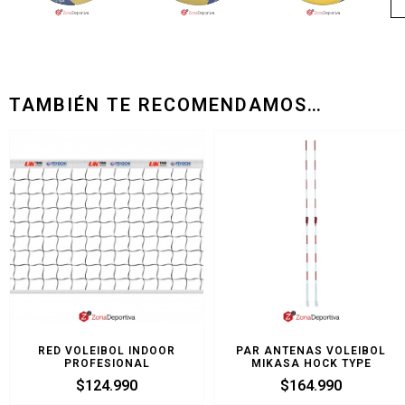
TAMBIÉN TE RECOMENDAMOS…
RED VOLEIBOL INDOOR
PAR ANTENAS VOLEIBOL
PROFESIONAL
MIKASA HOCK TYPE
$
124.990
$
164.990