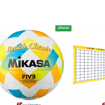
¡Oferta!