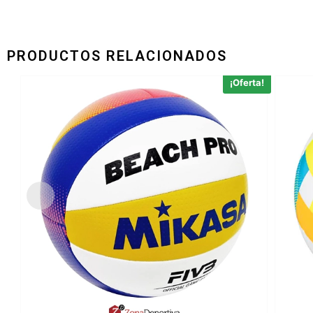
PRODUCTOS RELACIONADOS
¡Oferta!