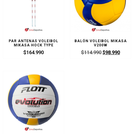
PAR ANTENAS VOLEIBOL
BALÓN VOLEIBOL MIKASA
MIKASA HOCK TYPE
V200W
$
164.990
$
114.990
$
98.990