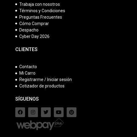
Trabaja con nosotros
Términos y Condiciones
Preguntas Frecuentes
Cómo Comprar
Despacho
Cyber Day 2026
CLIENTES
Contacto
Mi Carro
Registrarme / Iniciar sesión
Cotizador de productos
SÍGUENOS