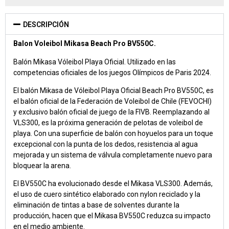
DESCRIPCIÓN
Balon Voleibol Mikasa Beach Pro BV550C.
Balón Mikasa Vóleibol Playa Oficial. Utilizado en las
competencias oficiales de los juegos Olímpicos de Paris 2024.
El balón Mikasa de Vóleibol Playa Oficial Beach Pro BV550C, es
el balón oficial de la Federación de Voleibol de Chile (FEVOCHI)
y exclusivo balón oficial de juego de la FIVB. Reemplazando al
VLS300, es la próxima generación de pelotas de voleibol de
playa. Con una superficie de balón con hoyuelos para un toque
excepcional con la punta de los dedos, resistencia al agua
mejorada y un sistema de válvula completamente nuevo para
bloquear la arena.
El BV550C ha evolucionado desde el Mikasa VLS300. Además,
el uso de cuero sintético elaborado con nylon reciclado y la
eliminación de tintas a base de solventes durante la
producción, hacen que el Mikasa BV550C reduzca su impacto
en el medio ambiente.