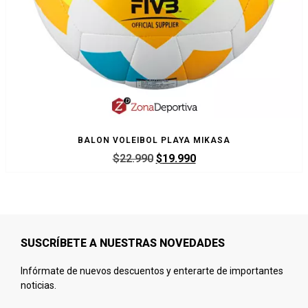
BALON VOLEIBOL PLAYA MIKASA
$
22.990
$
19.990
SUSCRÍBETE A NUESTRAS NOVEDADES
Infórmate de nuevos descuentos y enterarte de importantes
noticias.