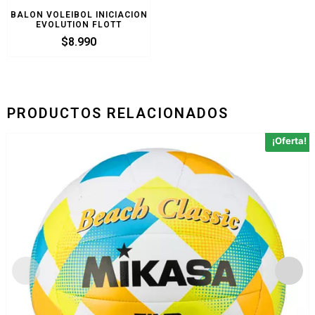
BALON VOLEIBOL INICIACION
EVOLUTION FLOTT
$
8.990
PRODUCTOS RELACIONADOS
¡Oferta!