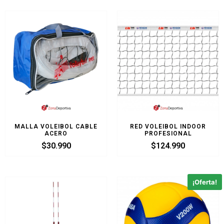
MALLA VOLEIBOL CABLE
RED VOLEIBOL INDOOR
ACERO
PROFESIONAL
$
30.990
$
124.990
¡Oferta!