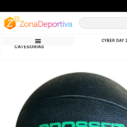
CYBER DAY 
CATEGORIAS