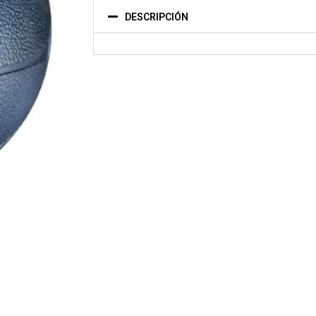
DESCRIPCIÓN