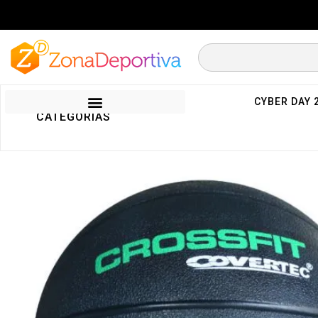
CYBER DAY 
CATEGORIAS