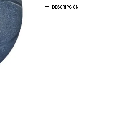
DESCRIPCIÓN