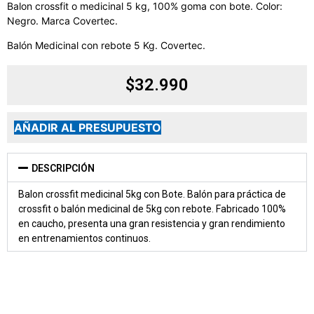
Balon crossfit o medicinal 5 kg, 100% goma con bote. Color:
Negro. Marca Covertec.
Balón Medicinal con rebote 5 Kg. Covertec.
$
32.990
AÑADIR AL PRESUPUESTO
DESCRIPCIÓN
Balon crossfit medicinal 5kg con Bote. Balón para práctica de
crossfit o balón medicinal de 5kg con rebote. Fabricado 100%
en caucho, presenta una gran resistencia y gran rendimiento
en entrenamientos continuos.