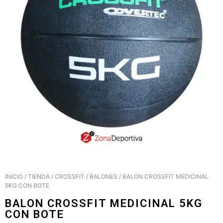
INICIO
/
TIENDA
/
CROSSFIT
/
BALONES
/ BALON CROSSFIT MEDICINAL
5KG CON BOTE
BALON CROSSFIT MEDICINAL 5KG
CON BOTE