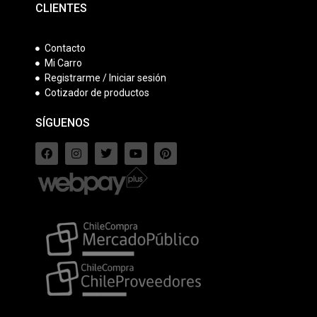
CLIENTES
Contacto
Mi Carro
Registrarme / Iniciar sesión
Cotizador de productos
SÍGUENOS