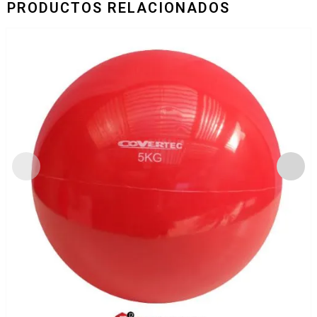
PRODUCTOS RELACIONADOS