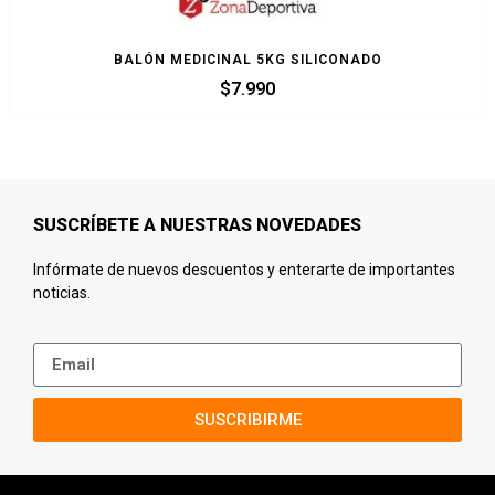
BALÓN MEDICINAL 5KG SILICONADO
$
7.990
SUSCRÍBETE A NUESTRAS NOVEDADES
Infórmate de nuevos descuentos y enterarte de importantes
noticias.
SUSCRIBIRME