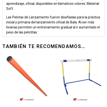
aprendizaje, oficial, disponibles en llamativos colores. Material
Soft.
Las Pelotas de Lanzamiento fueron diseñadas para la práctica
inicial y primaria del lanzamiento oficial de Bala. Al ser más
livianas permiten un entrenamiento gradual al ir aumentado el
peso de las pelotitas.
TAMBIÉN TE RECOMENDAMOS…