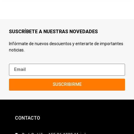
SUSCRÍBETE A NUESTRAS NOVEDADES
Infórmate de nuevos descuentos y enterarte de importantes
noticias.
SUSCRIBIRME
CONTACTO