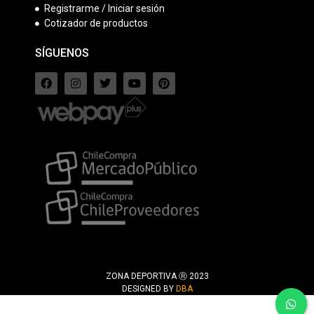
Registrarme / Iniciar sesión
Cotizador de productos
SÍGUENOS
ZONA DEPORTIVA Ⓡ 2023
DESIGNED BY
DBA