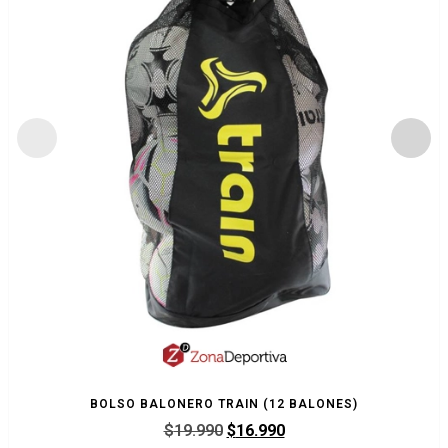
BOLSO BALONERO TRAIN (12 BALONES)
$
19.990
$
16.990