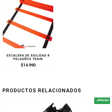
ESCALERA DE AGILIDAD 8
PELDAÑOS TRAIN
$
14.990
PRODUCTOS RELACIONADOS
¡Oferta!