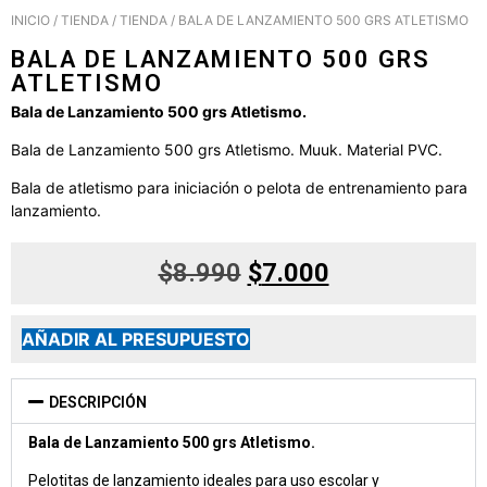
INICIO
/
TIENDA
/
TIENDA
/ BALA DE LANZAMIENTO 500 GRS ATLETISMO
BALA DE LANZAMIENTO 500 GRS
ATLETISMO
Bala de Lanzamiento 500 grs Atletismo.
Bala de Lanzamiento 500 grs Atletismo. Muuk. Material PVC.
Bala de atletismo para iniciación o pelota de entrenamiento para
lanzamiento.
$
8.990
$
7.000
AÑADIR AL PRESUPUESTO
DESCRIPCIÓN
Bala de Lanzamiento 500 grs Atletismo.
Pelotitas de lanzamiento ideales para uso escolar y