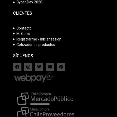
Cyber Day 2026
CLIENTES
Contacto
Mi Carro
Registrarme / Iniciar sesión
Cotizador de productos
SÍGUENOS