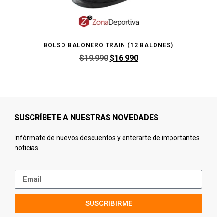
BOLSO BALONERO TRAIN (12 BALONES)
$
19.990
$
16.990
SUSCRÍBETE A NUESTRAS NOVEDADES
Infórmate de nuevos descuentos y enterarte de importantes
noticias.
SUSCRIBIRME