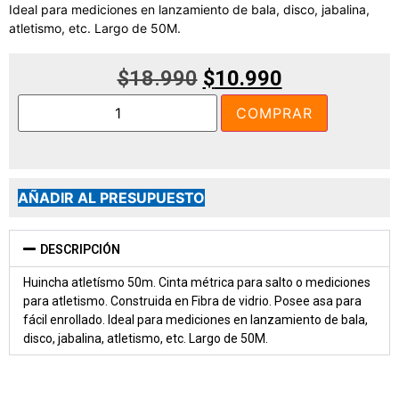
Ideal para mediciones en lanzamiento de bala, disco, jabalina,
atletismo, etc. Largo de 50M.
$
18.990
$
10.990
COMPRAR
AÑADIR AL PRESUPUESTO
DESCRIPCIÓN
Huincha atletísmo 50m. Cinta métrica para salto o mediciones
para atletismo. Construida en Fibra de vidrio. Posee asa para
fácil enrollado. Ideal para mediciones en lanzamiento de bala,
disco, jabalina, atletismo, etc. Largo de 50M.