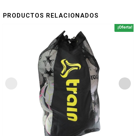
PRODUCTOS RELACIONADOS
¡Oferta!