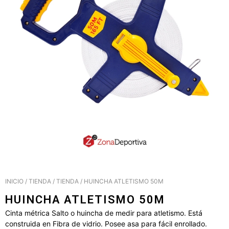
INICIO
/
TIENDA
/
TIENDA
/ HUINCHA ATLETISMO 50M
HUINCHA ATLETISMO 50M
Cinta métrica Salto o huincha de medir para atletismo. Está
construida en Fibra de vidrio. Posee asa para fácil enrollado.