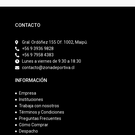
CONTACTO
Gral. Ordóñez 155 Of. 1002, Maipú.
+56 9 3936 9828
+56 9 7958 4383
Lunes a viernes de 9.30 a 18.30
contacto@zonadeportiva.cl
INFORMACIÓN
Empresa
Instituciones
Trabaja con nosotros
Términos y Condiciones
Preguntas Frecuentes
Cómo Comprar
Despacho