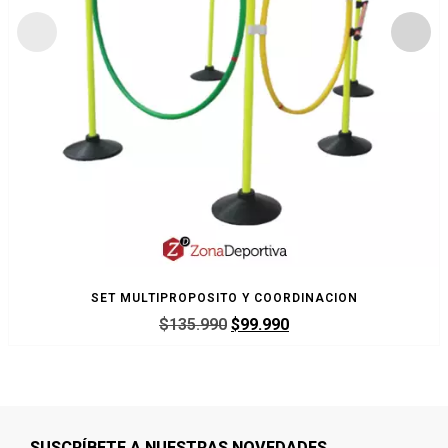
SET MULTIPROPOSITO Y COORDINACION
$
135.990
$
99.990
SUSCRÍBETE A NUESTRAS NOVEDADES