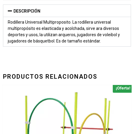
DESCRIPCIÓN
Rodillera Universal Multiproposito. La rodillera universal
multipropósito es elasticada y acolchada, sirve ara diversos
deportes y usos, la utilizan arqueros, jugadores de voleibol y
jugadores de básquetbol. Es de tamaño estándar.
PRODUCTOS RELACIONADOS
¡Oferta!