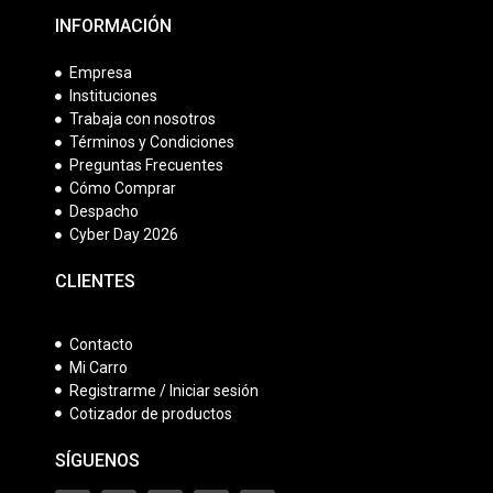
INFORMACIÓN
Empresa
Instituciones
Trabaja con nosotros
Términos y Condiciones
Preguntas Frecuentes
Cómo Comprar
Despacho
Cyber Day 2026
CLIENTES
Contacto
Mi Carro
Registrarme / Iniciar sesión
Cotizador de productos
SÍGUENOS