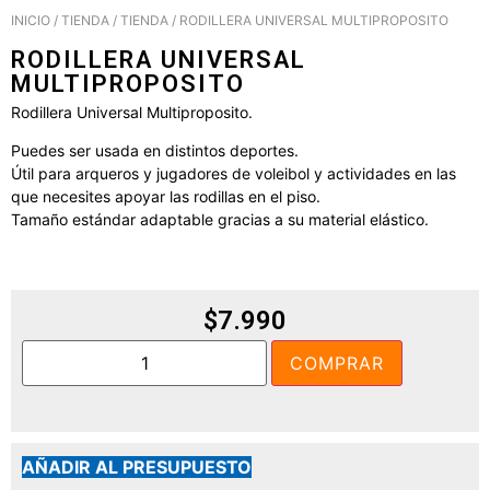
INICIO
/
TIENDA
/
TIENDA
/ RODILLERA UNIVERSAL MULTIPROPOSITO
RODILLERA UNIVERSAL
MULTIPROPOSITO
Rodillera Universal Multiproposito.
Puedes ser usada en distintos deportes.
Útil para arqueros y jugadores de voleibol y actividades en las
que necesites apoyar las rodillas en el piso.
Tamaño estándar adaptable gracias a su material elástico.
$
7.990
COMPRAR
AÑADIR AL PRESUPUESTO