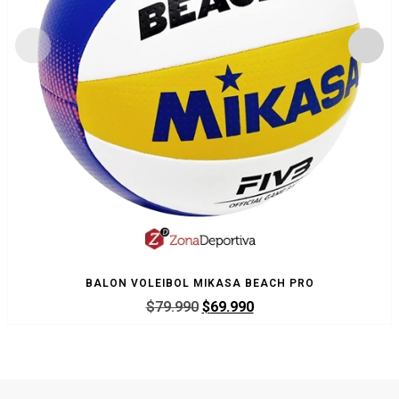
BALON VOLEIBOL MIKASA BEACH PRO
$
79.990
$
69.990