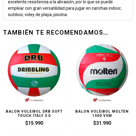
excelente resistencia a la abrasión, por lo que se puede
emplear con gran versatilidad para jugar en canchas indoor,
outdoor, voley de playa, piscina.
TAMBIÉN TE RECOMENDAMOS…
BALON VOLEIBOL DRB SOFT
BALON VOLEIBOL MOLTEN
TOUCH ITALY 3.0
1500 V5M
$
15.990
$
31.990