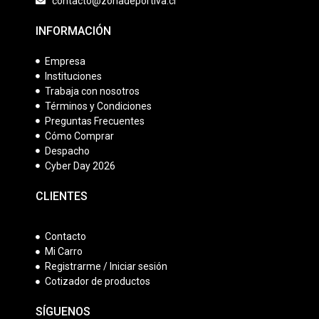
contacto@zonadeportiva.cl
INFORMACIÓN
Empresa
Instituciones
Trabaja con nosotros
Términos y Condiciones
Preguntas Frecuentes
Cómo Comprar
Despacho
Cyber Day 2026
CLIENTES
Contacto
Mi Carro
Registrarme / Iniciar sesión
Cotizador de productos
SÍGUENOS