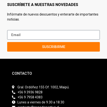
SUSCRÍBETE A NUESTRAS NOVEDADES
Infórmate de nuevos descuentos y enterarte de importantes
noticias.
SUSCRIBIRME
CONTACTO
Gral. Ordóñez 155 Of. 1002, Maipú.
+56 9 3936 9828
+56 9 7958 4383
Lunes a viernes de 9.30 a 18.30