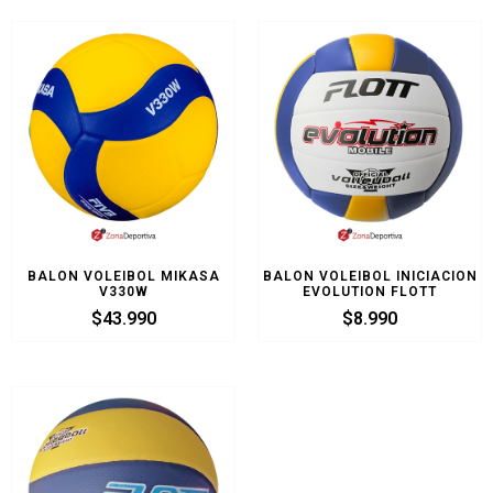
BALON VOLEIBOL MIKASA
BALON VOLEIBOL INICIACION
V330W
EVOLUTION FLOTT
$
43.990
$
8.990