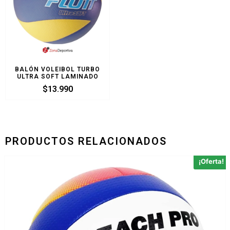
BALÓN VOLEIBOL TURBO
ULTRA SOFT LAMINADO
$
13.990
PRODUCTOS RELACIONADOS
¡Oferta!