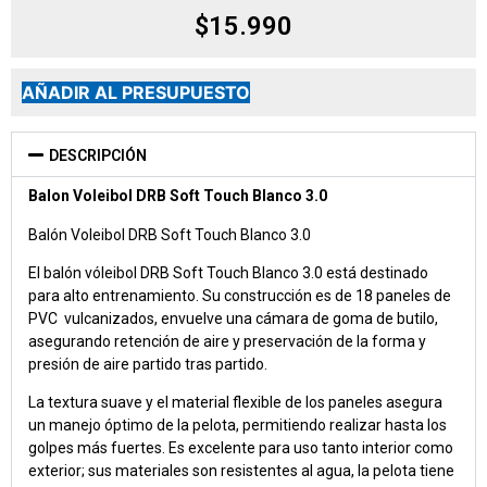
$
15.990
AÑADIR AL PRESUPUESTO
DESCRIPCIÓN
Balon Voleibol DRB Soft Touch Blanco 3.0
Balón Voleibol DRB Soft Touch Blanco 3.0
El balón vóleibol DRB Soft Touch Blanco 3.0 está destinado
para alto entrenamiento. Su construcción es de 18 paneles de
PVC vulcanizados, envuelve una cámara de goma de butilo,
asegurando retención de aire y preservación de la forma y
presión de aire partido tras partido.
La textura suave y el material flexible de los paneles asegura
un manejo óptimo de la pelota, permitiendo realizar hasta los
golpes más fuertes. Es excelente para uso tanto interior como
exterior; sus materiales son resistentes al agua, la pelota tiene