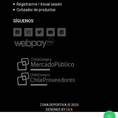
Registrarme / Iniciar sesión
Cotizador de productos
SÍGUENOS
ZONA DEPORTIVA Ⓡ 2023
DESIGNED BY
DBA