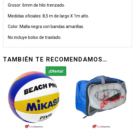
Grosor: 6mm de hilo trenzado.
Medidas oficiales: 8,5 m de largo X 1m alto.
Color: Malla negra con bandas amarillas.
No incluye bolso de traslado.
TAMBIÉN TE RECOMENDAMOS…
¡Oferta!