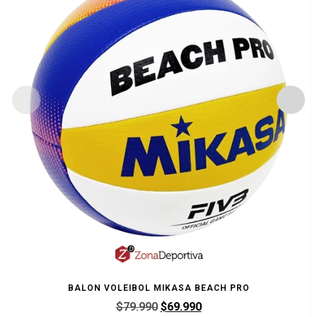
BALON VOLEIBOL MIKASA BEACH PRO
$
79.990
$
69.990