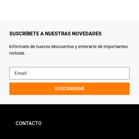
SUSCRÍBETE A NUESTRAS NOVEDADES
Infórmate de nuevos descuentos y enterarte de importantes
noticias.
SUSCRIBIRME
CONTACTO