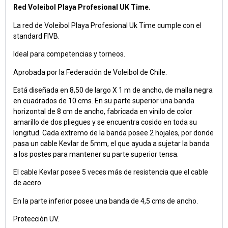
Red Voleibol Playa Profesional UK Time.
La red de Voleibol Playa Profesional Uk Time cumple con el
standard FIVB.
Ideal para competencias y torneos.
Aprobada por la Federación de Voleibol de Chile.
Está diseñada en 8,50 de largo X 1 m de ancho, de malla negra
en cuadrados de 10 cms. En su parte superior una banda
horizontal de 8 cm de ancho, fabricada en vinilo de color
amarillo de dos pliegues y se encuentra cosido en toda su
longitud. Cada extremo de la banda posee 2 hojales, por donde
pasa un cable Kevlar de 5mm, el que ayuda a sujetar la banda
a los postes para mantener su parte superior tensa.
El cable Kevlar posee 5 veces más de resistencia que el cable
de acero.
En la parte inferior posee una banda de 4,5 cms de ancho.
Protección UV.