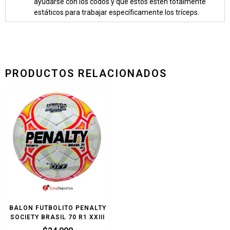
ayudarse con los codos y que estos estén totalmente
estáticos para trabajar específicamente los tríceps.
PRODUCTOS RELACIONADOS
BALON FUTBOLITO PENALTY
SOCIETY BRASIL 70 R1 XXIII