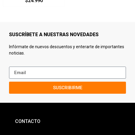
$
24.990
SUSCRÍBETE A NUESTRAS NOVEDADES
Infórmate de nuevos descuentos y enterarte de importantes
noticias.
SUSCRIBIRME
CONTACTO