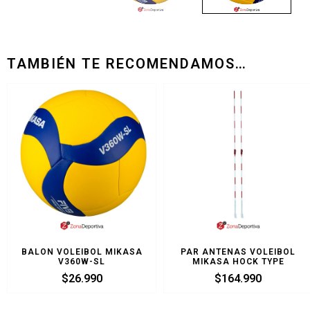
TAMBIÉN TE RECOMENDAMOS…
BALON VOLEIBOL MIKASA
PAR ANTENAS VOLEIBOL
V360W-SL
MIKASA HOCK TYPE
$
26.990
$
164.990