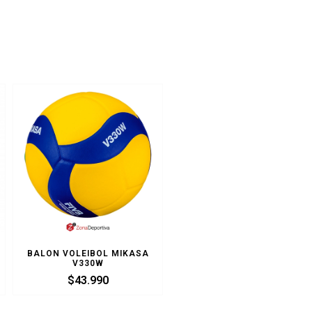
BALON VOLEIBOL MIKASA
V330W
$
43.990