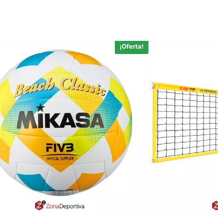
¡Oferta!