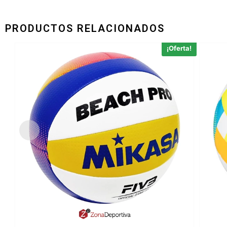
PRODUCTOS RELACIONADOS
¡Oferta!