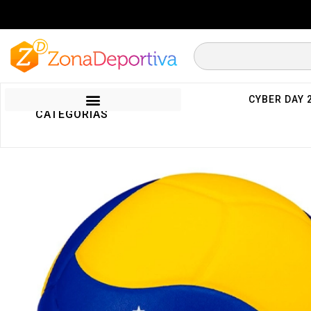
CYBER DAY 
CATEGORIAS